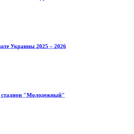
нате Украины 2025 – 2026
н стадион "Молодежный"