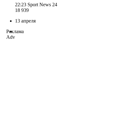
22:23
Sport News 24
18 939
13 апреля
Реклама
Adv