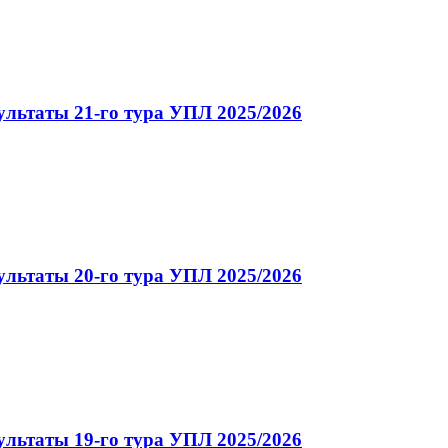
ультаты 21-го тура УПЛ 2025/2026
ультаты 20-го тура УПЛ 2025/2026
ультаты 19-го тура УПЛ 2025/2026