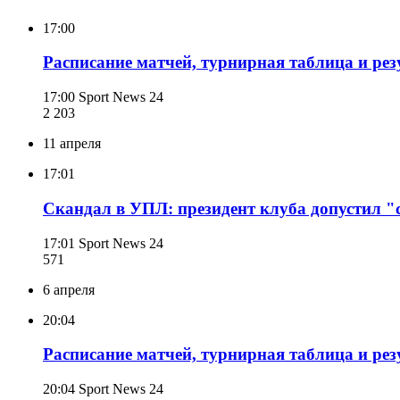
17:00
Расписание матчей, турнирная таблица и рез
17:00
Sport News 24
2 203
11 апреля
17:01
Скандал в УПЛ: президент клуба допустил 
17:01
Sport News 24
571
6 апреля
20:04
Расписание матчей, турнирная таблица и рез
20:04
Sport News 24