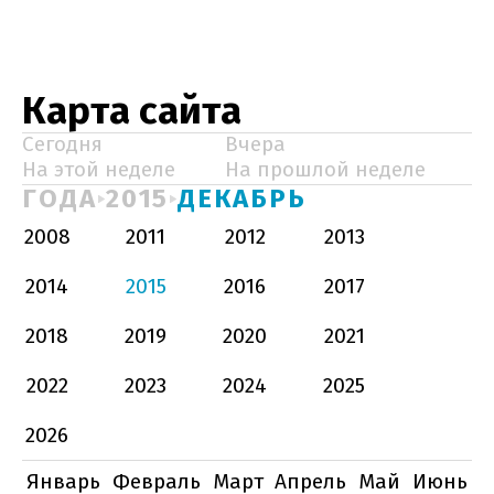
Карта сайта
Сегодня
Вчера
На этой неделе
На прошлой неделе
ГОДА
2015
ДЕКАБРЬ
2008
2011
2012
2013
2014
2015
2016
2017
2018
2019
2020
2021
2022
2023
2024
2025
2026
Январь
Февраль
Март
Апрель
Май
Июнь