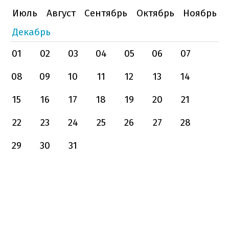
Июль
Август
Сентябрь
Октябрь
Ноябрь
Декабрь
01
02
03
04
05
06
07
08
09
10
11
12
13
14
15
16
17
18
19
20
21
22
23
24
25
26
27
28
29
30
31