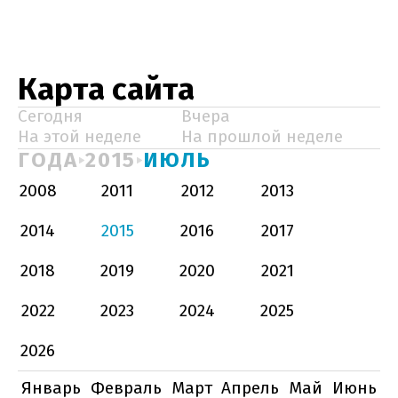
Карта сайта
Сегодня
Вчера
На этой неделе
На прошлой неделе
ГОДА
2015
ИЮЛЬ
2008
2011
2012
2013
2014
2015
2016
2017
2018
2019
2020
2021
2022
2023
2024
2025
2026
Январь
Февраль
Март
Апрель
Май
Июнь