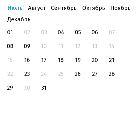
Июль
Август
Сентябрь
Октябрь
Ноябрь
Декабрь
01
02
03
04
05
06
07
08
09
10
11
12
13
14
15
16
17
18
19
20
21
22
23
24
25
26
27
28
29
30
31