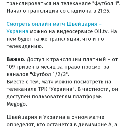
транслироваться на телеканале "Футбол 1".
Начало трансляции со стадиона в 21:35.
Смотреть онлайн матч
Швейцария –
Украина
можно на видеосервисе Oll.tv. На
нем будет та же трансляция, что и по
телевидению.
Важно.
Доступ к трансляции платный – от
109 гривен в месяц за право просмотра
каналов "Футбол 1/2/3".
Вместе с тем, матч можно посмотреть на
телеканале ТРК "Украина". В частности, он
доступен пользователям платформы
Megogo.
Швейцария и Украина в очном матче
определят, кто останется в дивизионе A, а