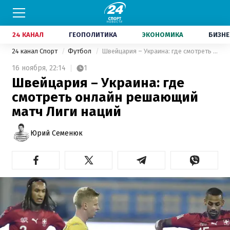
24 КАНАЛ
ГЕОПОЛИТИКА
ЭКОНОМИКА
БИЗНЕ
24 канал Спорт
Футбол
Швейцария – Украина: где смотреть онлайн решающий матч Лиги наций
16 ноября,
22:14
1
Швейцария – Украина: где
смотреть онлайн решающий
матч Лиги наций
Юрий Семенюк