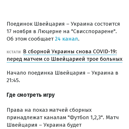
Поединок Швейцария – Украина состоится
17 ноября в Люцерне на "Свисспорарене".
Об этом сообщает
24 канал
.
В сборной Украины снова COVID-19:
КСТАТИ
перед матчем со Швейцарией трое больных
Начало поединка Швейцария – Украина в
21:45.
Где смотреть игру
Права на показ матчей сборных
принадлежат каналам "Футбол 1,2,3". Матч
Швейцария – Украина будет