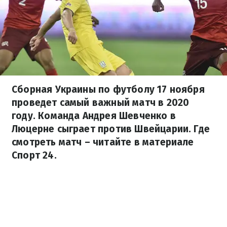
Сборная Украины по футболу 17 ноября
проведет самый важный матч в 2020
году. Команда Андрея Шевченко в
Люцерне сыграет против Швейцарии. Где
смотреть матч – читайте в материале
Спорт 24.