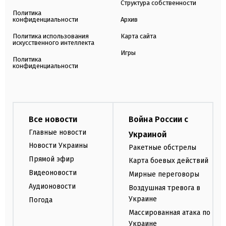
Структура собственности
Политика
конфиденциальности
Архив
Политика использования
Карта сайта
искусственного интеллекта
Игры
Политика
конфиденциальности
Все новости
Война России с
Главные новости
Украиной
Новости Украины
Ракетные обстрелы
Прямой эфир
Карта боевых действий
Видеоновости
Мирные переговоры
Аудионовости
Воздушная тревога в
Украине
Погода
Массированная атака по
Украине