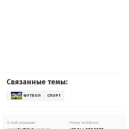
Связанные темы:
ФУТБОЛ
СПОРТ
E-mail редакции
Номер телефона: