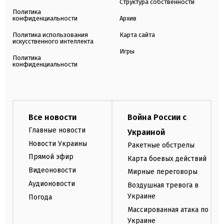
Структура собственности
Политика
конфиденциальности
Архив
Политика использования
Карта сайта
искусственного интеллекта
Игры
Политика
конфиденциальности
Все новости
Война России с
Главные новости
Украиной
Новости Украины
Ракетные обстрелы
Прямой эфир
Карта боевых действий
Видеоновости
Мирные переговоры
Аудионовости
Воздушная тревога в
Украине
Погода
Массированная атака по
Украине