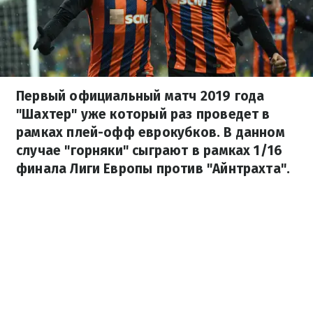
Первый официальный матч 2019 года
"Шахтер" уже который раз проведет в
рамках плей-офф еврокубков. В данном
случае "горняки" сыграют в рамках 1/16
финала Лиги Европы против "Айнтрахта".