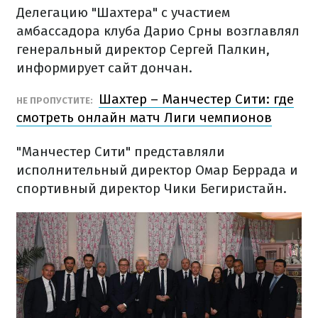
Делегацию "Шахтера" с участием
амбассадора клуба Дарио Срны возглавлял
генеральный директор Сергей Палкин,
информирует сайт дончан.
Шахтер – Манчестер Сити: где
НЕ ПРОПУСТИТЕ:
смотреть онлайн матч Лиги чемпионов
"Манчестер Сити" представляли
исполнительный директор Омар Беррада и
спортивный директор Чики Бегиристайн.