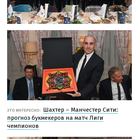
Шахтер – Манчестер Сити:
ЭТО ИНТЕРЕСНО:
прогноз букмекеров на матч Лиги
чемпионов