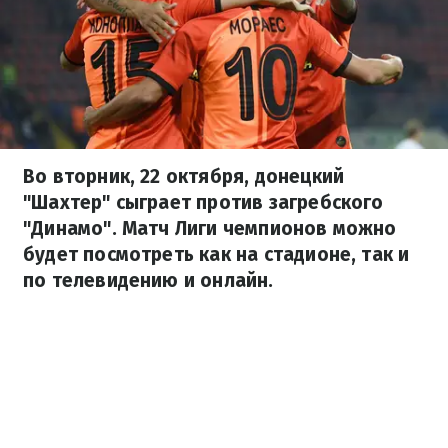
Во вторник, 22 октября, донецкий
"Шахтер" сыграет против загребского
"Динамо". Матч Лиги чемпионов можно
будет посмотреть как на стадионе, так и
по телевидению и онлайн.