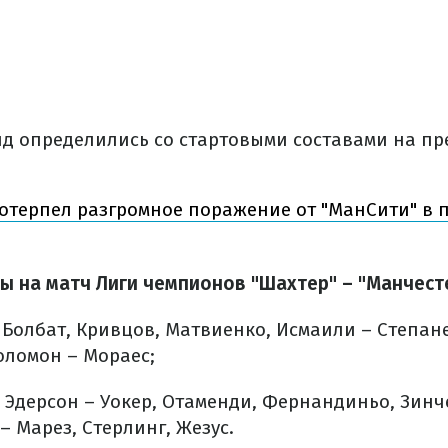
д определились со стартовыми составами на п
отерпел разгромное поражение от "МанСити" в 
ы на матч Лиги чемпионов "Шахтер" – "Манчесте
 Болбат, Кривцов, Матвиенко, Исмаили – Степан
оломон – Мораес;
Эдерсон – Уокер, Отаменди, Фернандиньо, Зинч
– Марез, Стерлинг, Жезус.