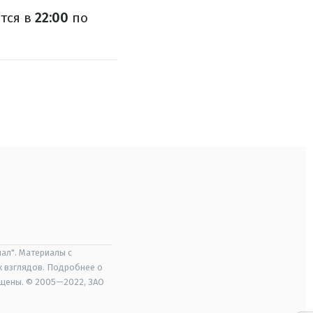
ется в
22:00
по
ал". Материалы с
х взглядов. Подробнее о
ищены. © 2005—2022, ЗАО