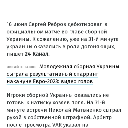
16 июня Сергей Ребров дебютировал в
официальном матче во главе сборной
Украины. К сожалению, уже на 31-й минуте
украинцы оказались в роли догоняющих,
пишет
24 Канал
.
Молодежная сборная Украины
ЧИТАЙТЕ ТАКЖЕ
сыграла результативный спарринг
накануне Евро-2023: видео голов
Игроки сборной Украины оказались не
готовы к натиску хозяев поля. На 31-й
минуте встречи Николай Матвиенко сыграл
рукой в собственной штрафной. Арбитр
после просмотра VAR указал на