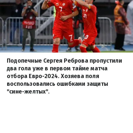
Подопечные Сергея Реброва пропустили
два гола уже в первом тайме матча
отбора Евро-2024. Хозяева поля
воспользовались ошибками защиты
"сине-желтых".