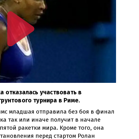
а отказалась участвовать в
рунтового турнира в Риме.
ямс младшая отправила без боя в финал
ка так или иначе получит в начале
пятой ракетки мира. Кроме того, она
сстановления перед стартом Ролан