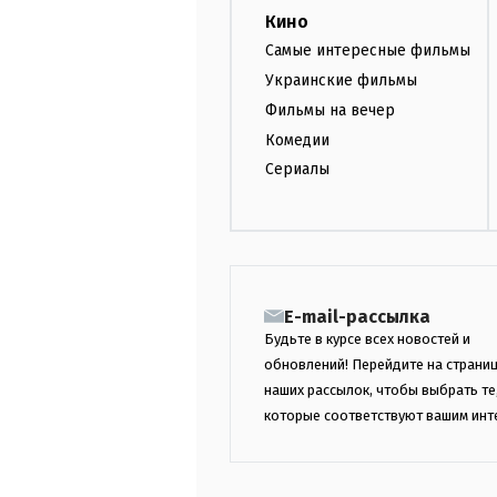
Кино
Самые интересные фильмы
Украинские фильмы
Фильмы на вечер
Комедии
Сериалы
E-mail-рассылка
Будьте в курсе всех новостей и
обновлений! Перейдите на страни
наших рассылок, чтобы выбрать те
которые соответствуют вашим инт