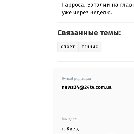
Гарроса. Баталии на глав
уже через неделю.
Связанные темы:
СПОРТ
ТЕННИС
E-mail редакции
news24@24tv.com.ua
Мы здесь:
г. Киев
,