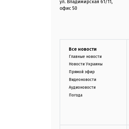
ул. Владимирская
61/11,
офис
50
Все новости
Главные новости
Новости Украины
Прямой эфир
Видеоновости
Аудионовости
Погода