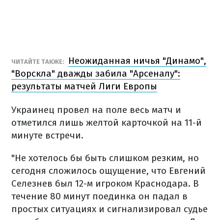
Неожиданная ничья "Динамо",
ЧИТАЙТЕ ТАКЖЕ:
"Ворскла" дважды забила "Арсеналу":
результаты матчей Лиги Европы
Украинец провел на поле весь матч и
отметился лишь желтой карточкой на 11-й
минуте встречи.
"Не хотелось бы быть слишком резким, но
сегодня сложилось ощущение, что Евгений
Селезнев был 12-м игроком Краснодара. В
течение 80 минут поединка он падал в
простых ситуациях и сигнализировал судье