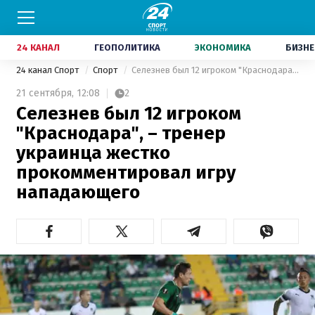
24 КАНАЛ
ГЕОПОЛИТИКА
ЭКОНОМИКА
БИЗНЕ
24 канал Спорт
Спорт
Селезнев был 12 игроком "Краснодара", – тренер украинца жестко прокомментировал игру нападающего
21 сентября,
12:08
2
Селезнев был 12 игроком
"Краснодара", – тренер
украинца жестко
прокомментировал игру
нападающего