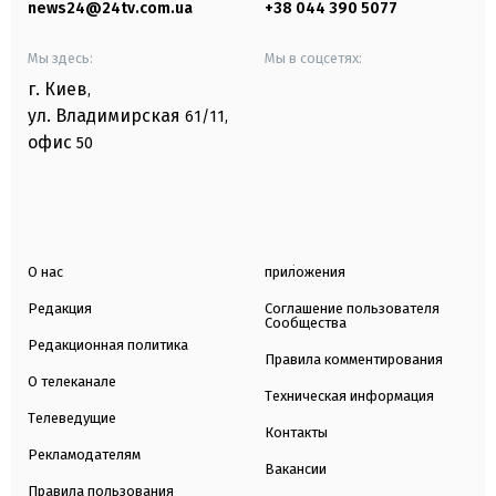
news24@24tv.com.ua
+38 044 390 5077
Мы здесь:
Мы в соцсетях:
г. Киев
,
ул. Владимирская
61/11,
офис
50
О нас
приложения
Редакция
Соглашение пользователя
Сообщества
Редакционная политика
Правила комментирования
О телеканале
Техническая информация
Телеведущие
Контакты
Рекламодателям
Вакансии
Правила пользования