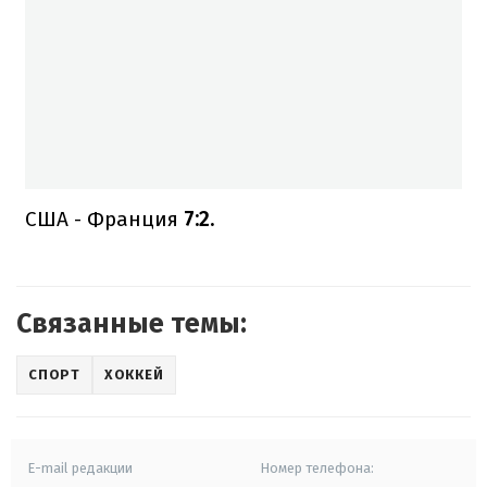
США - Франция
7:2.
Связанные темы:
СПОРТ
ХОККЕЙ
E-mail редакции
Номер телефона: