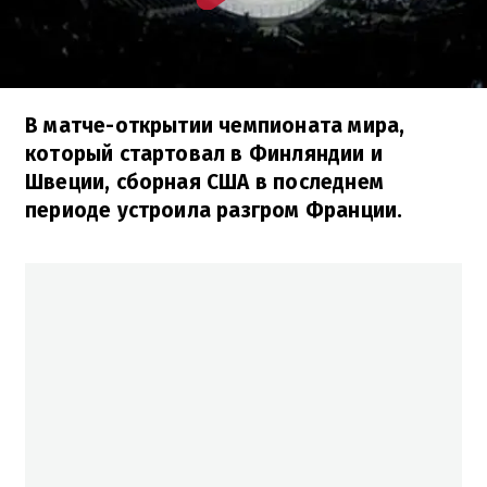
В матче-открытии чемпионата мира,
который стартовал в Финляндии и
Швеции, сборная США в последнем
периоде устроила разгром Франции.