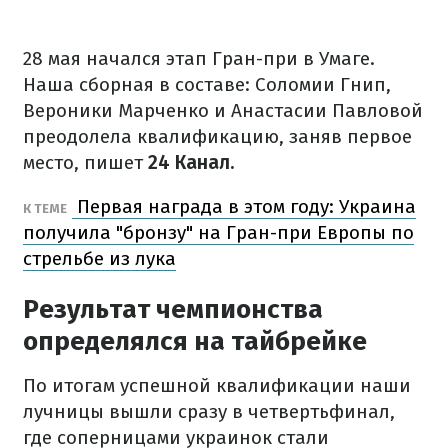
28 мая начался этап Гран-при в Умаге.
Наша сборная в составе: Соломии Гнип,
Вероники Марченко и Анастасии Павловой
преодолела квалификацию, заняв первое
место, пишет
24 Канал.
Первая награда в этом году: Украина
К ТЕМЕ
получила "бронзу" на Гран-при Европы по
стрельбе из лука
Результат чемпионства
определялся на тайбрейке
По итогам успешной квалификации наши
лучницы вышли сразу в четвертьфинал,
где соперницами украинок стали