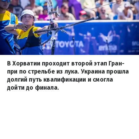
В Хорватии проходит второй этап Гран-
при по стрельбе из лука. Украина прошла
долгий путь квалификации и смогла
дойти до финала.