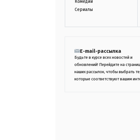
Комедии
Сериалы
E-mail-рассылка
Будьте в курсе всех новостей и
обновлений! Перейдите на страни
наших рассылок, чтобы выбрать те
которые соответствуют вашим инт