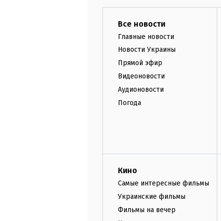
Все новости
Главные новости
Новости Украины
Прямой эфир
Видеоновости
Аудионовости
Погода
Кино
Самые интересные фильмы
Украинские фильмы
Фильмы на вечер