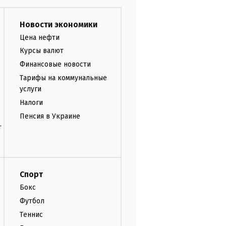
Новости экономики
Цена нефти
Курсы валют
Финансовые новости
Тарифы на коммунальные
услуги
Налоги
Пенсия в Украине
т
Спорт
Бокс
Футбол
Теннис