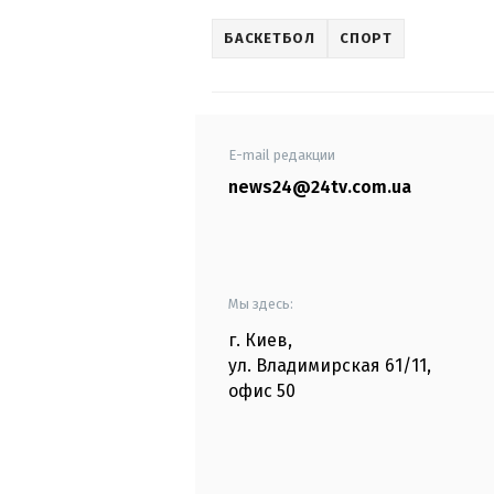
БАСКЕТБОЛ
СПОРТ
E-mail редакции
news24@24tv.com.ua
Мы здесь:
г. Киев
,
ул. Владимирская
61/11,
офис
50