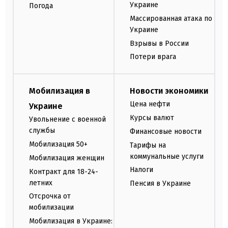
Украине
Погода
Массированная атака по
Украине
Взрывы в России
Потери врага
Мобилизация в
Новости экономики
Цена нефти
Украине
Курсы валют
Увольнение с военной
службы
Финансовые новости
Мобилизация 50+
Тарифы на
коммунальные услуги
Мобилизация женщин
Налоги
Контракт для 18-24-
летних
Пенсия в Украине
Отсрочка от
мобилизации
Мобилизация в Украине: