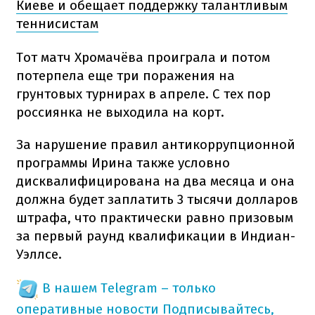
Киеве и обещает поддержку талантливым
теннисистам
Тот матч Хромачёва проиграла и потом
потерпела еще три поражения на
грунтовых турнирах в апреле. С тех пор
россиянка не выходила на корт.
За нарушение правил антикоррупционной
программы Ирина также условно
дисквалифицирована на два месяца и она
должна будет заплатить 3 тысячи долларов
штрафа, что практически равно призовым
за первый раунд квалификации в Индиан-
Уэллсе.
В нашем Telegram – только
оперативные новости
Подписывайтесь,