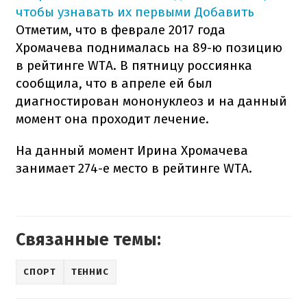
чтобы узнавать их первыми
Добавить
Отметим, что в феврале 2017 года
Хромачева поднималась на 89-ю позицию
в рейтинге WTA. В пятницу россиянка
сообщила, что в апреле ей был
диагностирован мононуклеоз и на данный
момент она проходит лечение.
На данный момент Ирина Хромачева
занимает 274-е место в рейтинге WTA.
Связанные темы:
СПОРТ
ТЕННИС