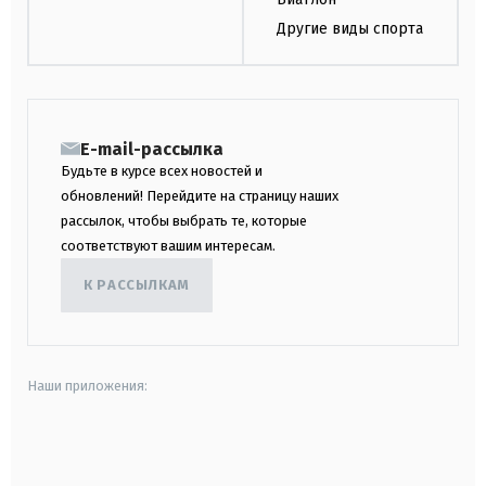
Другие виды спорта
E-mail-рассылка
Будьте в курсе всех новостей и
обновлений! Перейдите на страницу наших
рассылок, чтобы выбрать те, которые
соответствуют вашим интересам.
К РАССЫЛКАМ
Наши приложения:
android
apple