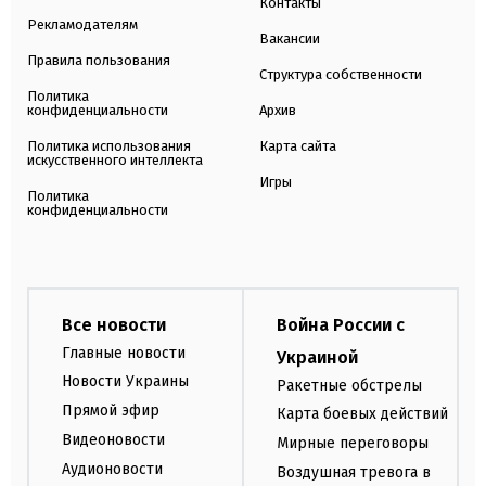
Контакты
Рекламодателям
Вакансии
Правила пользования
Структура собственности
Политика
конфиденциальности
Архив
Политика использования
Карта сайта
искусственного интеллекта
Игры
Политика
конфиденциальности
Все новости
Война России с
Главные новости
Украиной
Новости Украины
Ракетные обстрелы
Прямой эфир
Карта боевых действий
Видеоновости
Мирные переговоры
Аудионовости
Воздушная тревога в