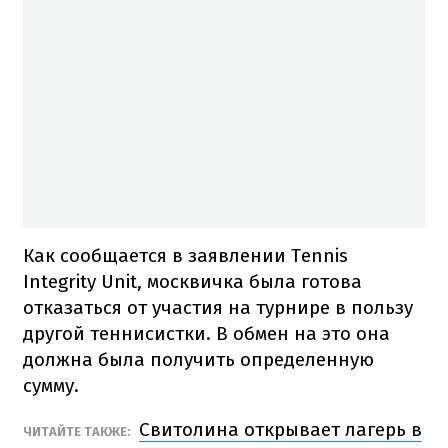
Как сообщается в заявлении Tennis
Integrity Unit, москвичка была готова
отказаться от участия на турнире в пользу
другой теннисистки. В обмен на это она
должна была получить определенную
сумму.
Свитолина открывает лагерь в
ЧИТАЙТЕ ТАКЖЕ: