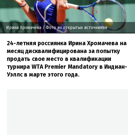
Ирина Хромачева
/ Фото из открытых источников
24-летняя россиянка Ирина Хромачева на
месяц дисквалифицирована за попытку
продать свое место в квалификации
турнира WTA Premier Mandatory в Индиан-
Уэллс в марте этого года.