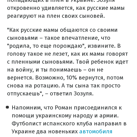
откровенно удивляется, как русские мамы
реагируют на плен своих сыновей.
"Как русские мамы общаются со своими
сыновьями – такое впечатление, что
"родила, то еще порождаю", извините. В
голову такое не лезет, как их мамы говорят
с пленными сыновьями. Твой ребенок идет
на войну, и ты понимаешь – он не
вернется. Возможно, 10% вернутся, потом
снова на ротацию. А ты сына так просто
отпускаешь", – ответил Зозуля.
Напомним, что Роман присоединился к
помощи украинскому народу и армии.
Футболист испанского клуба направил в
Украине два новеньких
автомобиля