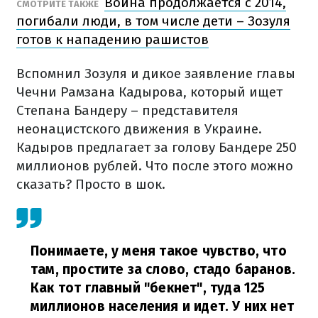
Война продолжается с 2014,
СМОТРИТЕ ТАКЖЕ
погибали люди, в том числе дети – Зозуля
готов к нападению рашистов
Вспомнил Зозуля и дикое заявление главы
Чечни Рамзана Кадырова, который ищет
Степана Бандеру – представителя
неонацистского движения в Украине.
Кадыров предлагает за голову Бандере 250
миллионов рублей. Что после этого можно
сказать? Просто в шок.
Понимаете, у меня такое чувство, что
там, простите за слово, стадо баранов.
Как тот главный "бекнет", туда 125
миллионов населения и идет. У них нет