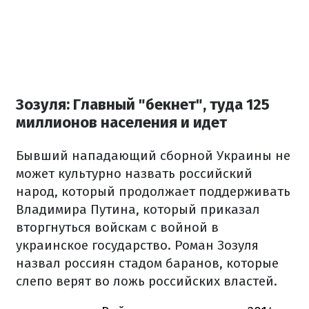
Зозуля: Главный "бекнет", туда 125
миллионов населения и идет
Бывший нападающий сборной Украины не
может культурно назвать российский
народ, который продолжает поддерживать
Владимира Путина, который приказал
вторгнуться войскам с войной в
украинское государство. Роман Зозуля
назвал россиян стадом баранов, которые
слепо верят во ложь российских властей.