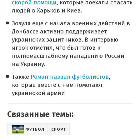
скорой помощи
, которые поехали спасать
людей в Харьков и Киев.
Зозуля еще с начала военных действий в
Донбассе активно поддерживает
украинских защитников. В интервью
игрок отметил, что был готов к
полномасштабному нападению России
на Украину.
Также
Роман назвал футболистов
,
которые вместе с ним помогают
украинской армии
Связанные темы:
ФУТБОЛ
СПОРТ