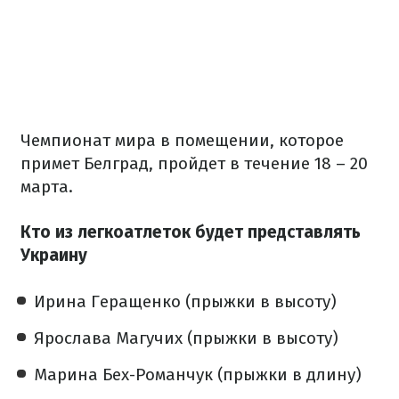
Чемпионат мира в помещении, которое
примет Белград, пройдет в течение 18 – 20
марта.
Кто из легкоатлеток будет представлять
Украину
Ирина Геращенко (прыжки в высоту)
Ярослава Магучих (прыжки в высоту)
Марина Бех-Романчук (прыжки в длину)