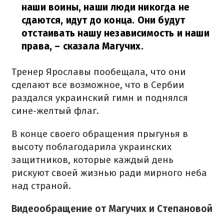
наши воины, наши люди никогда не
сдаются, идут до конца. Они будут
отстаивать нашу независимость и наши
права,
– сказала Магучих.
Тренер Ярославы пообещала, что они
сделают все возможное, что в Сербии
раздался украинский гимн и поднялся
сине-желтый флаг.
В конце своего обращения прыгунья в
высоту поблагодарила украинских
защитников, которые каждый день
рискуют своей жизнью ради мирного неба
над страной.
Видеообращение от Магучих и Степановой