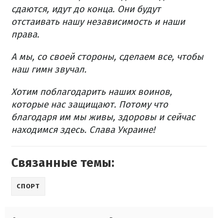
сдаются, идут до конца. Они будут
отстаивать нашу независимость и наши
права.
А мы, со своей стороны, сделаем все, чтобы
наш гимн звучал.
Хотим поблагодарить наших воинов,
которые нас защищают. Потому что
благодаря им мы живы, здоровы и сейчас
находимся здесь. Слава Украине!
Связанные темы:
СПОРТ