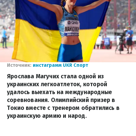
Источник:
инстаграмм UKR Спорт
Ярослава Магучих стала одной из
украинских легкоатлеток, которой
удалось выехать на международные
соревнования. Олимпийский призер в
Токио вместе с тренером обратились в
украинскую армию и народ.