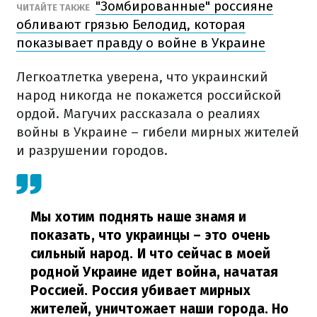
"Зомбированные" россияне
ЧИТАЙТЕ ТАКЖЕ
обливают грязью Белодид, которая
показывает правду о войне в Украине
Легкоатлетка уверена, что украинский
народ никогда не покажется российской
ордой. Магучих рассказала о реалиях
войны в Украине – гибели мирных жителей
и разрушении городов.
Мы хотим поднять наше знамя и
показать, что украинцы – это очень
сильный народ. И что сейчас в моей
родной Украине идет война, начатая
Россией. Россия убивает мирных
жителей, уничтожает наши города. Но