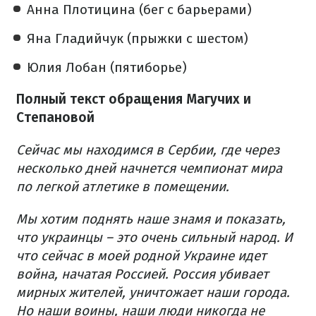
Анна Плотицина (бег с барьерами)
Яна Гладийчук (прыжки с шестом)
Юлия Лобан (пятиборье)
Полный текст обращения Магучих и
Степановой
Сейчас мы находимся в Сербии, где через
несколько дней начнется чемпионат мира
по легкой атлетике в помещении.
Мы хотим поднять наше знамя и показать,
что украинцы – это очень сильный народ. И
что сейчас в моей родной Украине идет
война, начатая Россией. Россия убивает
мирных жителей, уничтожает наши города.
Но наши воины, наши люди никогда не