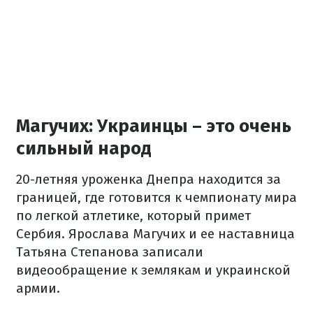
Магучих: Украинцы – это очень
сильный народ
20-летняя уроженка Днепра находится за
границей, где готовится к чемпионату мира
по легкой атлетике, который примет
Сербия. Ярослава Магучих и ее наставница
Татьяна Степанова записали
видеообращение к землякам и украинской
армии.