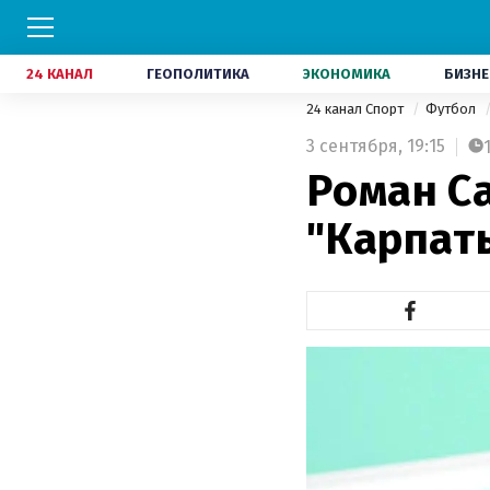
24 КАНАЛ
ГЕОПОЛИТИКА
ЭКОНОМИКА
БИЗНЕ
24 канал Спорт
Футбол
3 сентября,
19:15
Роман С
"Карпат