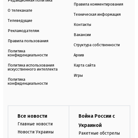
Редакционная политика
Правила комментирования
О телеканале
Техническая информация
Телеведущие
Контакты
Рекламодателям
Вакансии
Правила пользования
Структура собственности
Политика
конфиденциальности
Архив
Политика использования
Карта сайта
искусственного интеллекта
Игры
Политика
конфиденциальности
Все новости
Война России с
Главные новости
Украиной
Новости Украины
Ракетные обстрелы