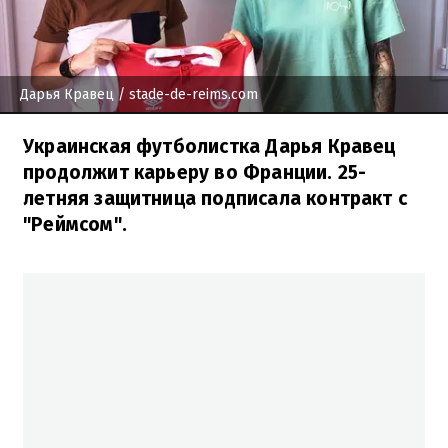
Дарья Кравец
/ stade-de-reims.com
Украинская футболистка Дарья Кравец
продолжит карьеру во Франции. 25-
летняя защитница подписала контракт с
"Реймсом".