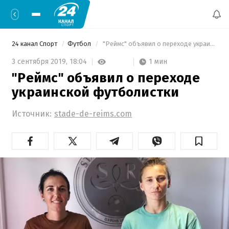
24 канал Спорт
Футбол
 "Реймс" объявил о переходе украинской футболистки 
1 мин
3 сентября 2019,
18:04
"Реймс" объявил о переходе
украинской футболистки
Источник:
stade-de-reims.com