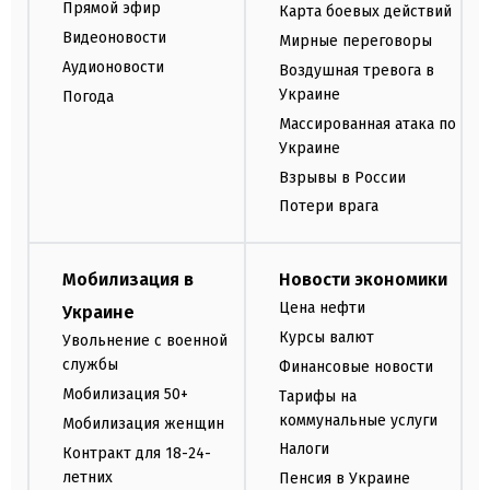
Прямой эфир
Карта боевых действий
Видеоновости
Мирные переговоры
Аудионовости
Воздушная тревога в
Украине
Погода
Массированная атака по
Украине
Взрывы в России
Потери врага
Мобилизация в
Новости экономики
Цена нефти
Украине
Курсы валют
Увольнение с военной
службы
Финансовые новости
Мобилизация 50+
Тарифы на
коммунальные услуги
Мобилизация женщин
Налоги
Контракт для 18-24-
летних
Пенсия в Украине