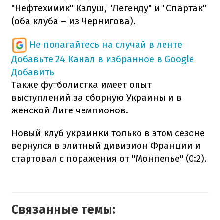
"Нефтехимик" Калуш, "Легенду" и "Спартак"
(оба клуба – из Чернигова).
Не полагайтесь на случай в ленте
Добавьте 24 Канал в избранное в Google
Добавить
Также футболистка имеет опыт
выступлений за сборную Украины и в
женской Лиге чемпионов.
Новый клуб украинки только в этом сезоне
вернулся в элитный дивизион Франции и
стартовал с поражения от "Монпелье" (0:2).
Связанные темы: