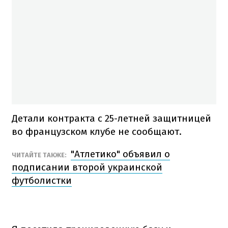
Детали контракта с 25-летней защитницей
во французском клубе не сообщают.
"Атлетико" объявил о
ЧИТАЙТЕ ТАКЖЕ:
подписании второй украинской
футболистки