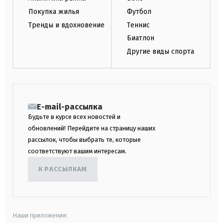
Покупка жилья
Футбол
Тренды и вдохновение
Теннис
Биатлон
Другие виды спорта
E-mail-рассылка
Будьте в курсе всех новостей и
обновлений! Перейдите на страницу наших
рассылок, чтобы выбрать те, которые
соответствуют вашим интересам.
К РАССЫЛКАМ
Наши приложения: