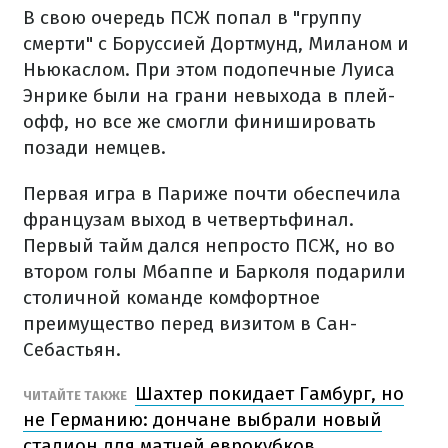
В свою очередь ПСЖ попал в "группу
смерти" с Боруссией Дортмунд, Миланом и
Ньюкаслом. При этом подопечные Луиса
Энрике были на грани невыхода в плей-
офф, но все же смогли финишировать
позади немцев.
Первая игра в Париже почти обеспечила
французам выход в четвертьфинал.
Первый тайм дался непросто ПСЖ, но во
втором голы Мбаппе и Барколя подарили
столичной команде комфортное
преимущество перед визитом в Сан-
Себастьян.
Шахтер покидает Гамбург, но
ЧИТАЙТЕ ТАКЖЕ
не Германию: дончане выбрали новый
стадион для матчей еврокубков