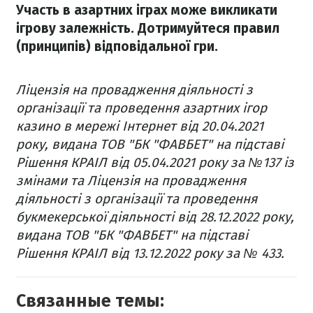
Участь в азартних іграх може викликати
ігрову залежність. Дотримуйтеся правил
(принципів) відповідальної гри.
Ліцензія на провадження діяльності з
організації та проведення азартних ігор
казино в мережі Інтернет від 20.04.2021
року, видана ТОВ "БК "ФАВБЕТ" на підставі
Рішення КРАІЛ від 05.04.2021 року за №137 із
змінами та Ліцензія на провадження
діяльності з організації та проведення
букмекерської діяльності від 28.12.2022 року,
видана ТОВ "БК "ФАВБЕТ" на підставі
Рішення КРАІЛ від 13.12.2022 року за № 433.
Связанные темы: