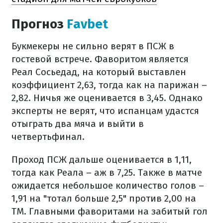
Прогноз
Favbet
Букмекеры не сильно верят в ПСЖ в
гостевой встрече. Фаворитом является
Реал Сосьедад, на который выставлен
коэффициент 2,63, тогда как на парижан –
2,82. Ничья же оценивается в 3,45. Однако
эксперты не верят, что испанцам удастся
отыграть два мяча и выйти в
четвертьфинал.
Проход ПСЖ дальше оценивается в 1,11,
тогда как Реала – аж в 7,25. Также в матче
ожидается небольшое количество голов –
1,91 на "тотал больше 2,5" против 2,00 на
ТМ. Главными фаворитами на забитый гол