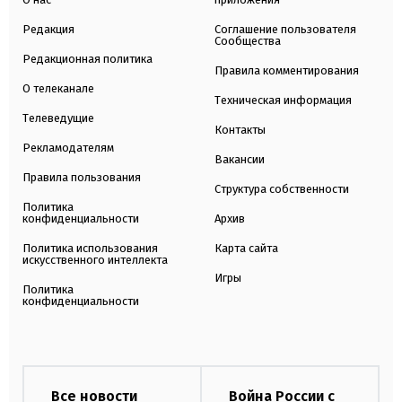
Редакция
Соглашение пользователя
Сообщества
Редакционная политика
Правила комментирования
О телеканале
Техническая информация
Телеведущие
Контакты
Рекламодателям
Вакансии
Правила пользования
Структура собственности
Политика
конфиденциальности
Архив
Политика использования
Карта сайта
искусственного интеллекта
Игры
Политика
конфиденциальности
Все новости
Война России с