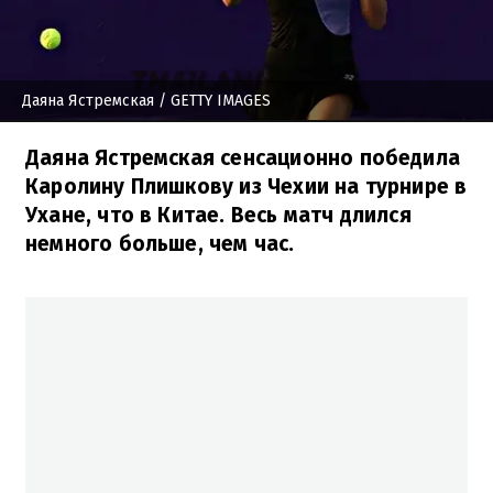
Даяна Ястремская
/ GETTY IMAGES
Даяна Ястремская сенсационно победила
Каролину Плишкову из Чехии на турнире в
Ухане, что в Китае. Весь матч длился
немного больше, чем час.