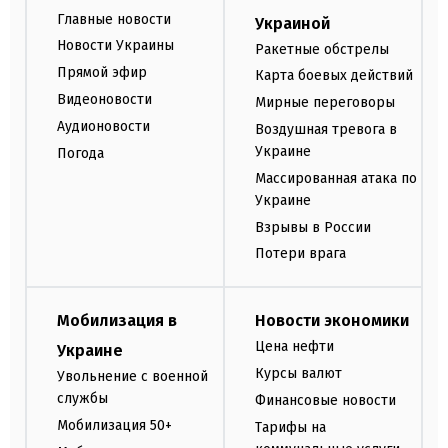
Главные новости
Украиной
Новости Украины
Ракетные обстрелы
Прямой эфир
Карта боевых действий
Видеоновости
Мирные переговоры
Аудионовости
Воздушная тревога в
Украине
Погода
Массированная атака по
Украине
Взрывы в России
Потери врага
Мобилизация в
Новости экономики
Цена нефти
Украине
Курсы валют
Увольнение с военной
службы
Финансовые новости
Мобилизация 50+
Тарифы на