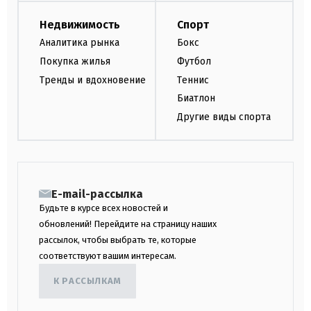
Недвижимость
Спорт
Аналитика рынка
Бокс
Покупка жилья
Футбол
Тренды и вдохновение
Теннис
Биатлон
Другие виды спорта
E-mail-рассылка
Будьте в курсе всех новостей и
обновлений! Перейдите на страницу наших
рассылок, чтобы выбрать те, которые
соответствуют вашим интересам.
К РАССЫЛКАМ