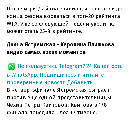
После игры Дайана заявила, что ее цель до
конца сезона ворваться в топ-20 рейтинга
WTA. Уже со следующей недели украинка
может стать 25-й в рейтинге.
Даяна Ястремская - Каролина Плишкова
видео самых ярких моментов
Не пользуетесь Telegram?
24 Канал есть
в WhatsApp. Подпишитесь и читайте
проверенные новости
Добавить
В четвертьфинале Ястремская сыграет
против еще одной представительницы
Чехии Петры Квитовой. Квитова в 1/8
финала победила Слоан Стивенс.