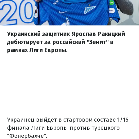
Украинский защитник Ярослав Ракицкий
дебютирует за российский "Зенит" в
рамках Лиги Европы.
Украинец выйдет в стартовом составе 1/16
финала Лиги Европы против турецкого
"Фенербахче".