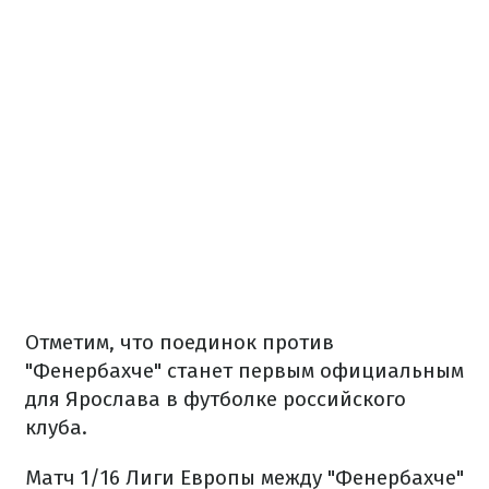
Отметим, что поединок против
"Фенербахче" станет первым официальным
для Ярослава в футболке российского
клуба.
Матч 1/16 Лиги Европы между "Фенербахче"