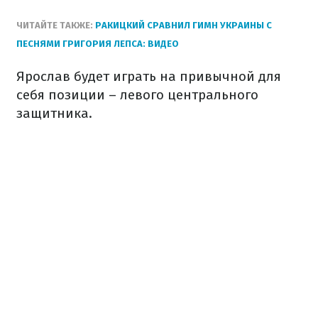
ЧИТАЙТЕ ТАКЖЕ:
РАКИЦКИЙ СРАВНИЛ ГИМН УКРАИНЫ С
ПЕСНЯМИ ГРИГОРИЯ ЛЕПСА: ВИДЕО
Ярослав будет играть на привычной для
себя позиции – левого центрального
защитника.