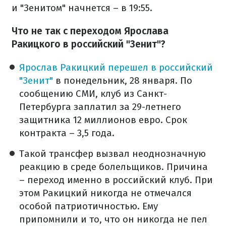
и "Зенитом" начнется – в 19:55.
Что не так с переходом Ярослава
Ракицкого в российский "Зенит"?
Ярослав Ракицкий перешел в российский
"Зенит"
в понедельник, 28 января. По
сообщению СМИ, клуб из Санкт-
Петербурга заплатил за 29-летнего
защитника 12 миллионов евро. Срок
контракта – 3,5 года.
Такой трансфер вызвал неоднозначную
реакцию в среде болельщиков. Причина
– переход именно в российский клуб. При
этом Ракицкий никогда не отмечался
особой патриотичностью. Ему
припомнили и то, что он никогда не пел