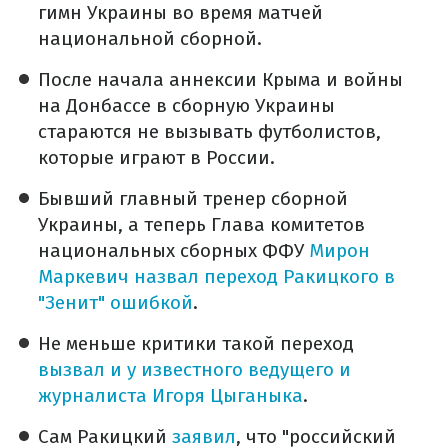
гимн Украины во время матчей
национальной сборной.
После начала аннексии Крыма и войны
на Донбассе в сборную Украины
стараются не вызывать футболистов,
которые играют в России.
Бывший главный тренер сборной
Украины, а теперь Глава комитетов
национальных сборных ФФУ
Мирон
Маркевич назвал переход Ракицкого в
"Зенит" ошибкой
.
Не меньше критики такой переход
вызвал и у известного ведущего и
журналиста Игоря Цыганыка
.
Сам Ракицкий
заявил
, что "российский