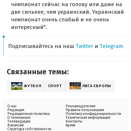
чемпионат сейчас на голову или даже на
две сильнее, чем украинский. Украинский
чемпионат очень слабый и не очень
интересный".
Подписывайтесь на наш
Twitter
и
Telegram
Связанные темы:
ФУТБОЛ
СПОРТ
ЛИГА ЕВРОПЫ
О нас
Рекламодателям
Редакция
Правила пользования
Редакционная политика
Политика конфиденциальности
О телеканале
Техническая информация
Телеведущие
Контакты
Вакансии
Архив
Структура собственности