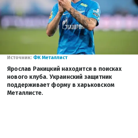
Источник:
ФК Металлист
Ярослав Ракицкий находится в поисках
нового клуба. Украинский защитник
поддерживает форму в харьковском
Металлисте.