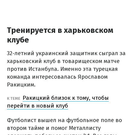
Тренируется в харьковском
клубе
32-летний украинский защитник сыграл за
харьковский клуб в товарищеском матче
против Истанбула. Именно эта турецкая
команда интересовалась Ярославом
Ракицким.
Ракицкий близок к тому, чтобы
К ТЕМЕ
перейти в новый клуб
Футболист вышел на футбольное поле во
втором тайме и помог Металлисту