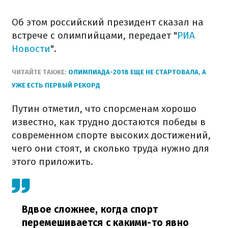
Об этом российский президент сказал на
встрече с олимпийцами, передает "
РИА
Новости
".
ЧИТАЙТЕ ТАКЖЕ:
ОЛИМПИАДА-2018 ЕЩЕ НЕ СТАРТОВАЛА, А
УЖЕ ЕСТЬ ПЕРВЫЙ РЕКОРД
Путин отметил, что спорсменам хорошо
известно, как трудно достаются победы в
современном спорте высоких достижений,
чего они стоят, и сколько труда нужно для
этого приложить.
Вдвое сложнее, когда спорт
перемешивается с какими-то явно