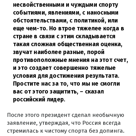
несвойственными и чуждыми спорту
событиями, явлениями, с наносными
обстоятельствами, с политикой, или
еще чем-то. Но втрое тяжелее когда в
стране в связи с этим складывается
такая сложная общественная оценка,
звучат наиболее разные, порой
противоположные мнения на этот счет,
и это создает совершенно тяжелые
условия для достижения результата.
Простите нас за то, что мы не смогли
вас от этого защитить,
– сказал
российский лидер.
После этого президент сделал необычную
заявление, утверждая, что Россия всегда
стремилась к чистому спорта без допинга.