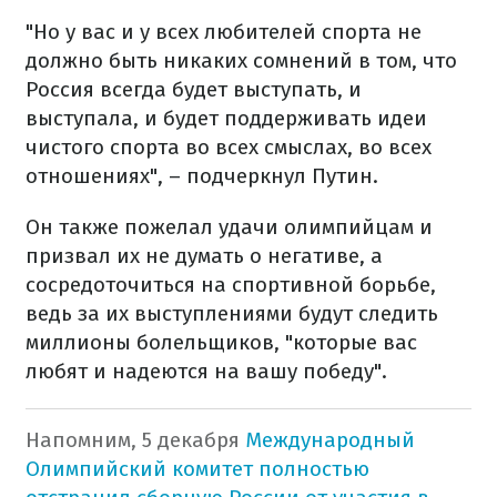
"Но у вас и у всех любителей спорта не
должно быть никаких сомнений в том, что
Россия всегда будет выступать, и
выступала, и будет поддерживать идеи
чистого спорта во всех смыслах, во всех
отношениях", – подчеркнул Путин.
Он также пожелал удачи олимпийцам и
призвал их не думать о негативе, а
сосредоточиться на спортивной борьбе,
ведь за их выступлениями будут следить
миллионы болельщиков, "которые вас
любят и надеются на вашу победу".
Напомним, 5 декабря
Международный
Олимпийский комитет полностью