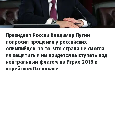
Президент России Владимир Путин
попросил прощения у российских
олимпийцев, за то, что страна не смогла
их защитить и им придется выступать под
нейтральным флагом на Играх-2018 в
корейском Пхенчхане.