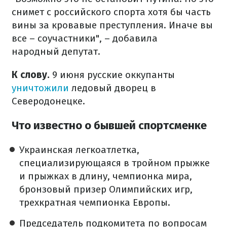
снимет с российского спорта хотя бы часть
вины за кровавые преступления. Иначе вы
все – соучастники", – добавила
народный депутат.
К слову.
9 июня русские оккупанты
уничтожили
ледовый дворец в
Северодонецке.
Что известно о бывшей спортсменке
Украинская легкоатлетка,
специализирующаяся в тройном прыжке
и прыжках в длину, чемпионка мира,
бронзовый призер Олимпийских игр,
трехкратная чемпионка Европы.
Председатель подкомитета по вопросам