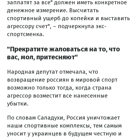
заплатят за все" должен иметь конкретное
денежное измерение. Высчитать
спортивный ущерб до копейки и выставить
агрессору счет", – подчеркнула экс-
спортсменка.
"Прекратите жаловаться на то, что
вас, мол, притесняют"
Народная депутат отмечала, что
возвращение россиян в мировой спорт
возможно только тогда, когда страна
агрессор возместит все нанесенные
убытки.
По словам Саладухи, Россия уничтожает
наши спортивные комплексы, тем самым
уносит у украинцев в будущем честную и