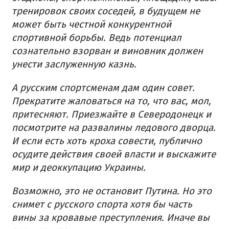
тренировок своих соседей, в будущем не
может быть честной конкурентной
спортивной борьбы. Ведь потенциал
сознательно взорван и виновник должен
унести заслуженную казнь.
А русским спортсменам дам один совет.
Прекратите жаловаться на то, что вас, мол,
притесняют. Приезжайте в Северодонецк и
посмотрите на развалины ледового дворца.
И если есть хоть кроха совести, публично
осудите действия своей власти и выскажите
мир и деоккупацию Украины.
Возможно, это не остановит Путина. Но это
снимет с русского спорта хотя бы часть
вины за кровавые преступления. Иначе вы