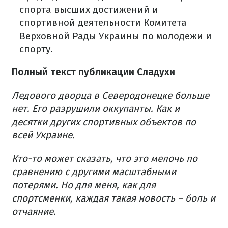
спорта высших достижений и
спортивной деятельности Комитета
Верховной Рады Украины по молодежи и
спорту.
Полный текст публикации Сладухи
Ледового дворца в Северодонецке больше
нет. Его разрушили оккупанты. Как и
десятки других спортивных объектов по
всей Украине.
Кто-то может сказать, что это мелочь по
сравнению с другими масштабными
потерями. Но для меня, как для
спортсменки, каждая такая новость – боль и
отчаяние.