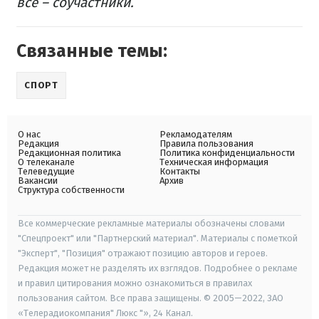
все – соучастники.
Связанные темы:
СПОРТ
О нас
Рекламодателям
Редакция
Правила пользования
Редакционная политика
Политика конфиденциальности
О телеканале
Техническая информация
Телеведущие
Контакты
Вакансии
Архив
Структура собственности
Все коммерческие рекламные материалы обозначены словами
"Спецпроект" или "Партнерский материал". Материалы с пометкой
"Эксперт", "Позиция" отражают позицию авторов и героев.
Редакция может не разделять их взглядов. Подробнее о рекламе
и правил цитирования можно ознакомиться в правилах
пользования сайтом. Все права защищены. © 2005—2022, ЗАО
«Телерадиокомпания" Люкс "», 24 Канал.