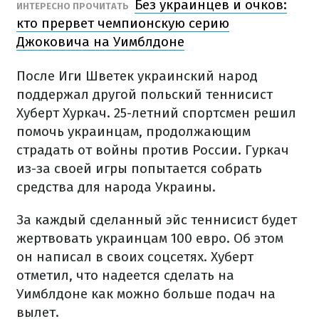
Без украинцев и очков:
ИНТЕРЕСНО ПРОЧИТАТЬ
кто прервет чемпионскую серию
Джоковича на Уимблдоне
После Иги Шветек украинский народ
поддержал другой польский теннисист
Хуберт Хуркач. 25-летний спортсмен решил
помочь украинцам, продолжающим
страдать от войны против России. Гуркач
из-за своей игры попытается собрать
средства для народа Украины.
За каждый сделанный эйс теннисист будет
жертвовать украинцам 100 евро. Об этом
он написал в своих соцсетях. Хуберт
отметил, что надеется сделать на
Уимблдоне как можно больше подач на
вылет.