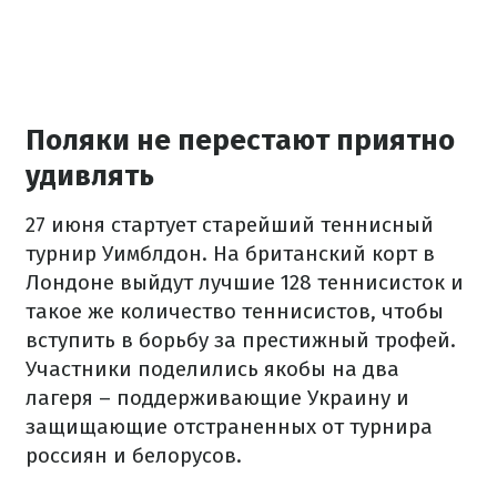
Поляки не перестают приятно
удивлять
27 июня стартует старейший теннисный
турнир Уимблдон. На британский корт в
Лондоне выйдут лучшие 128 теннисисток и
такое же количество теннисистов, чтобы
вступить в борьбу за престижный трофей.
Участники поделились якобы на два
лагеря – поддерживающие Украину и
защищающие отстраненных от турнира
россиян и белорусов.