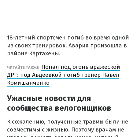
18-летний спортсмен погиб во время одной
из своих тренировок. Авария произошла в
районе Картахены.
Попал под огонь вражеской
ЧИТАЙТЕ ТАКЖЕ
ДРГ: под Авдеевкой погиб тренер Павел
Комишанченко
Ужасные новости для
сообщества велогонщиков
К сожалению, полученные травмы были не
совместимы с жизнью. Поэтому врачам не