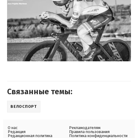
Связанные темы:
ВЕЛОСПОРТ
О нас
Рекламодателям
Редакция
Правила пользования
Редакционная политика
Политика конфиденциальности