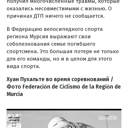
получил многочисленные травмы, которые
оказались несовместимыми с жизнью. О
причинах ДТП ничего не сообщается.
В Федерацию велосипедного спорта
региона Мурсия выражают свои
соболезнования семье погибшего
спортсмена. Это большая потеря не только
для его команды, но и в целом для этого
вида спорта.
Хуан Пухальте во время соревнований /
Фото Federación de Ciclismo de la Región de
Murcia