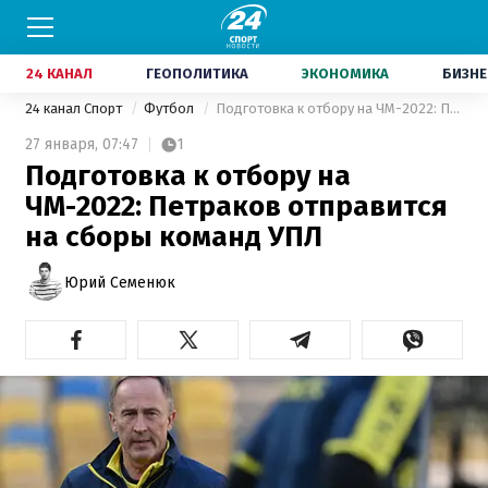
24 КАНАЛ
ГЕОПОЛИТИКА
ЭКОНОМИКА
БИЗНЕ
24 канал Спорт
Футбол
Подготовка к отбору на ЧМ-2022: Петраков отправится на сборы команд УПЛ
27 января,
07:47
1
Подготовка к отбору на
ЧМ-2022: Петраков отправится
на сборы команд УПЛ
Юрий Семенюк