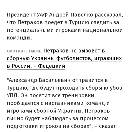
Президент УАФ Андрей Павелко рассказал,
что Петраков поедет в Турцию следить за
потенциальными игроками национальной
команды.
Петраков не вызовет в
СМОТРИТЕ ТАКЖЕ
сборную Украины футболистов, играющих
в России, – Федецкий
"Александр Васильевич отправится в
Турцию, где будут проходить сборы клубов
УПЛ. Он посетит все тренировки,
пообщается с наставниками команд и
игроками сборной Украины. Петраков
лично будет наблюдать за процессом
подготовки игроков на сборах", – сказал