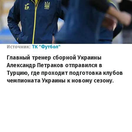
Источник:
ТК "Футбол"
Главный тренер сборной Украины
Александр Петраков отправился в
Турцию, где проходит подготовка клубов
чемпионата Украины к новому сезону.