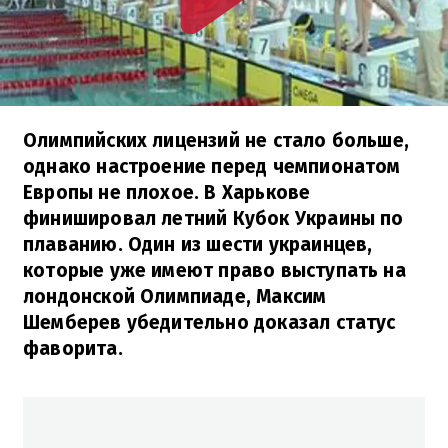
Олимпийских лицензий не стало больше,
однако настроение перед чемпионатом
Европы не плохое. В Харькове
финишировал летний Кубок Украины по
плаванию. Один из шести украинцев,
которые уже имеют право выступать на
лондонской Олимпиаде, Максим
Шемберев убедительно доказал статус
фаворита.