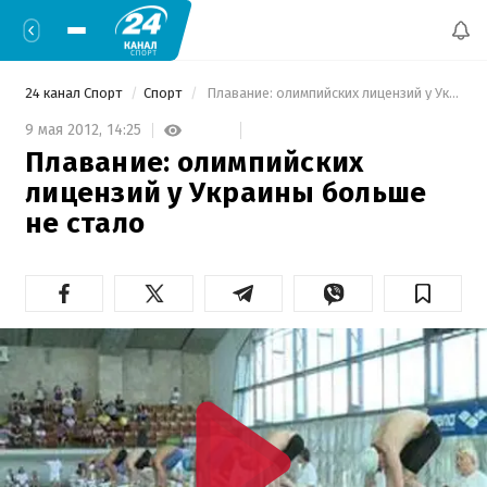
24 канал Спорт
Спорт
 Плавание: олимпийских лицензий у Украины больше не стало 
9 мая 2012,
14:25
Плавание: олимпийских
лицензий у Украины больше
не стало