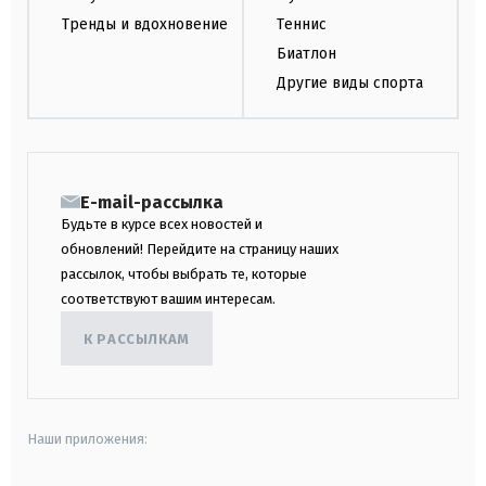
Тренды и вдохновение
Теннис
Биатлон
Другие виды спорта
E-mail-рассылка
Будьте в курсе всех новостей и
обновлений! Перейдите на страницу наших
рассылок, чтобы выбрать те, которые
соответствуют вашим интересам.
К РАССЫЛКАМ
Наши приложения: