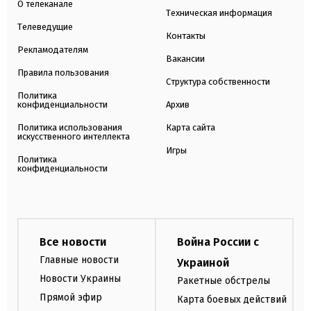
О телеканале
Техническая информация
Телеведущие
Контакты
Рекламодателям
Вакансии
Правила пользования
Структура собственности
Политика
конфиденциальности
Архив
Политика использования
Карта сайта
искусственного интеллекта
Игры
Политика
конфиденциальности
Все новости
Война России с
Главные новости
Украиной
Новости Украины
Ракетные обстрелы
Прямой эфир
Карта боевых действий