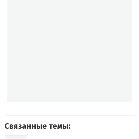
Связанные темы: