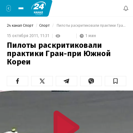
24 канал Спорт
Спорт
 Пилоты раскритиковали практики Гран-при Южной Кореи 
1 мин
15 октября 2011,
11:31
Пилоты раскритиковали
практики Гран-при Южной
Кореи