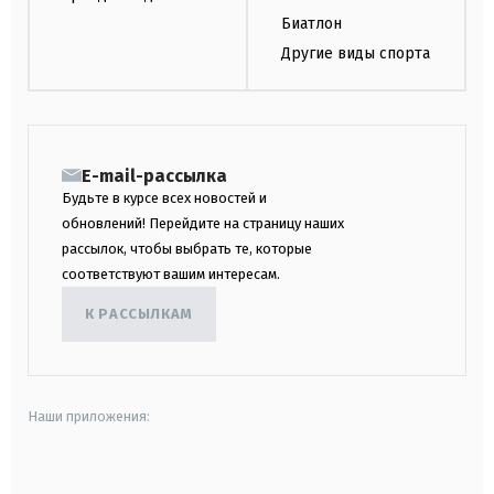
Биатлон
Другие виды спорта
E-mail-рассылка
Будьте в курсе всех новостей и
обновлений! Перейдите на страницу наших
рассылок, чтобы выбрать те, которые
соответствуют вашим интересам.
К РАССЫЛКАМ
Наши приложения:
android
apple