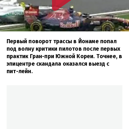
Первый поворот трассы в Йонаме попал
под волну критики пилотов после первых
практик Гран-при Южной Кореи. Точнее, в
эпицентре скандала оказался выезд с
пит-лейн.