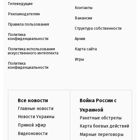
Телеведущие
Контакты
Рекламодателям
Вакансии
Правила пользования
Структура собственности
Политика
конфиденциальности
Архив
Политика использования
Карта сайта
искусственного интеллекта
Игры
Политика
конфиденциальности
Все новости
Война России с
Главные новости
Украиной
Новости Украины
Ракетные обстрелы
Прямой эфир
Карта боевых действий
Видеоновости
Мирные переговоры