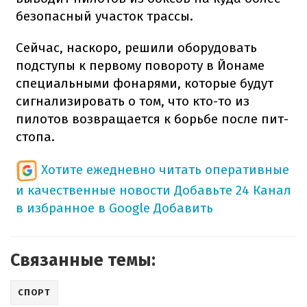
безопасный участок трассы.
Сейчас, наскоро, решили оборудовать
подступы к первому повороту в Йонаме
специальными фонарями, которые будут
сигнализировать о том, что кто-то из
пилотов возвращается к борьбе после пит-
стопа.
Хотите ежедневно читать оперативные
и качественные новости
Добавьте 24 Канал
в избранное в Google
Добавить
Связанные темы:
СПОРТ