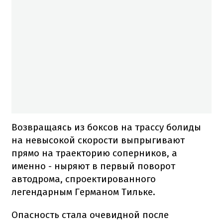
Возвращаясь из боксов на трассу болиды
на невысокой скорости выпрыгивают
прямо на траекторию соперников, а
именно - ныряют в первый поворот
автодрома, спроектированного
легендарным Германом Тильке.
Опасность стала очевидной после