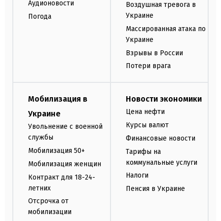
Аудионовости
Воздушная тревога в
Украине
Погода
Массированная атака по
Украине
Взрывы в России
Потери врага
Мобилизация в
Новости экономики
Цена нефти
Украине
Курсы валют
Увольнение с военной
службы
Финансовые новости
Мобилизация 50+
Тарифы на
коммунальные услуги
Мобилизация женщин
Налоги
Контракт для 18-24-
летних
Пенсия в Украине
Отсрочка от
мобилизации