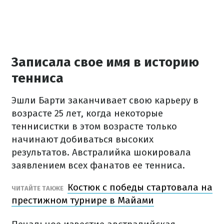
Записала свое имя в историю
тенниса
Эшли Барти заканчивает свою карьеру в
возрасте 25 лет, когда некоторые
теннисистки в этом возрасте только
начинают добиваться высоких
результатов. Австралийка шокировала
заявлением всех фанатов ее тенниса.
Костюк с победы стартовала на
ЧИТАЙТЕ ТАКЖЕ
престижном турнире в Майами