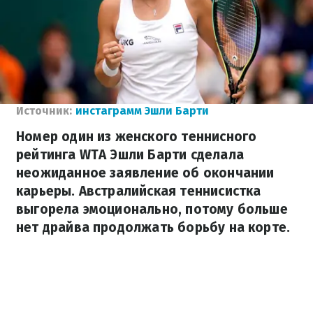
Источник:
инстаграмм Эшли Барти
Номер один из женского теннисного
рейтинга WTA Эшли Барти сделала
неожиданное заявление об окончании
карьеры. Австралийская теннисистка
выгорела эмоционально, потому больше
нет драйва продолжать борьбу на корте.