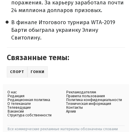
поражения. За карьеру заработала почти
24 миллиона долларов призовых.
В финале Итогового турнира WTA-2019
Барти обыграла украинку Элину
Свитолину.
Связанные темы:
СПОРТ
ГОНКИ
О нас
Рекламодателям
Редакция
Правила пользования
Редакционная политика
Политика конфиденциальности
О телеканале
Техническая информация
Телеведущие
Контакты
Вакансии
Архив
Структура собственности
Все коммерческие рекламные материалы обозначены словами