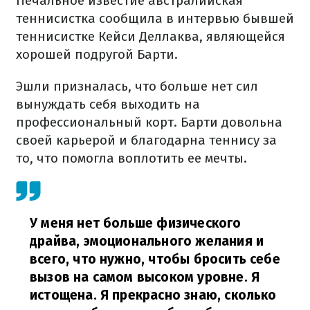
Печальное известие австралийская
теннисистка сообщила в интервью бывшей
теннисистке Кейси Деллаква, являющейся
хорошей подругой Барти.
Эшли призналась, что больше нет сил
вынуждать себя выходить на
профессиональный корт. Барти довольна
своей карьерой и благодарна теннису за
то, что помогла воплотить ее мечты.
У меня нет больше физического
драйва, эмоционального желания и
всего, что нужно, чтобы бросить себе
вызов на самом высоком уровне. Я
истощена. Я прекрасно знаю, сколько