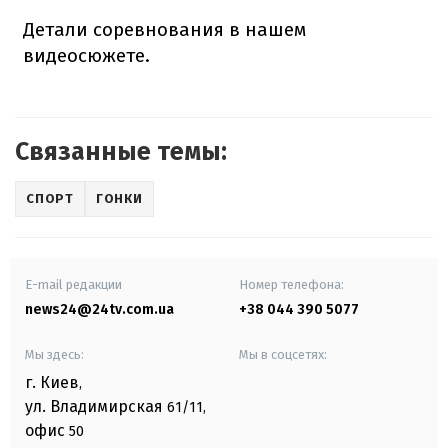
Детали соревнования в нашем
видеосюжете.
Связанные темы:
СПОРТ
ГОНКИ
E-mail редакции
Номер телефона:
news24@24tv.com.ua
+38 044 390 5077
Мы здесь:
Мы в соцсетях:
г. Киев
,
ул. Владимирская
61/11,
офис
50