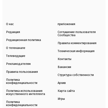
О нас
приложения
Редакция
Соглашение пользователя
Сообщества
Редакционная политика
Правила комментирования
О телеканале
Техническая информация
Телеведущие
Контакты
Рекламодателям
Вакансии
Правила пользования
Структура собственности
Политика
конфиденциальности
Архив
Политика использования
Карта сайта
искусственного интеллекта
Игры
Политика
конфиденциальности