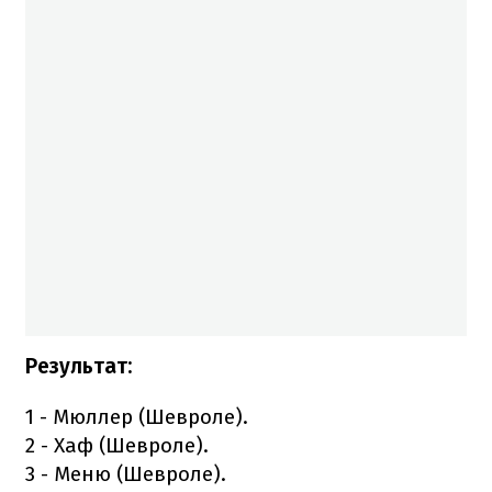
Результат:
1 - Мюллер (Шевроле).
2 - Хаф (Шевроле).
3 - Меню (Шевроле).