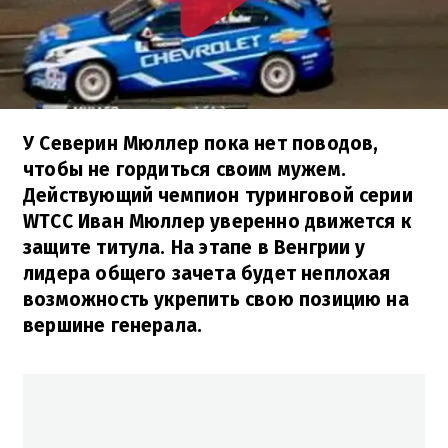
У Северин Мюллер пока нет поводов,
чтобы не гордиться своим мужем.
Действующий чемпион туринговой серии
WTCC Иван Мюллер уверенно движется к
защите титула. На этапе в Венгрии у
лидера общего зачета будет неплохая
возможность укрепить свою позицию на
вершине генерала.