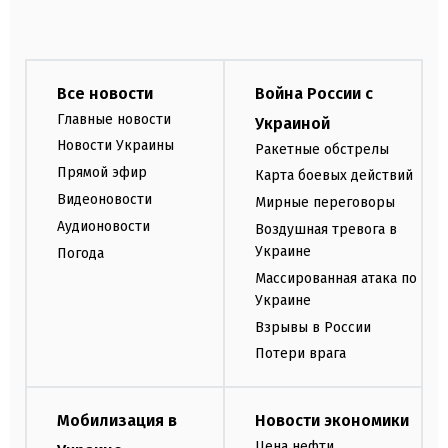
Все новости
Война России с
Главные новости
Украиной
Новости Украины
Ракетные обстрелы
Прямой эфир
Карта боевых действий
Видеоновости
Мирные переговоры
Аудионовости
Воздушная тревога в
Украине
Погода
Массированная атака по
Украине
Взрывы в России
Потери врага
Мобилизация в
Новости экономики
Цена нефти