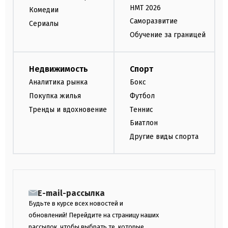
НМТ 2026
Комедии
Саморазвитие
Сериалы
Обучение за границей
Недвижимость
Спорт
Аналитика рынка
Бокс
Покупка жилья
Футбол
Тренды и вдохновение
Теннис
Биатлон
Другие виды спорта
E-mail-рассылка
Будьте в курсе всех новостей и
обновлений! Перейдите на страницу наших
рассылок, чтобы выбрать те, которые