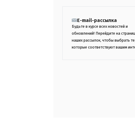
E-mail-рассылка
Будьте в курсе всех новостей и
обновлений! Перейдите на страни
наших рассылок, чтобы выбрать те
которые соответствуют вашим инт