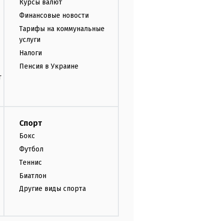
Курсы валют
Финансовые новости
Тарифы на коммунальные
услуги
Налоги
Пенсия в Украине
т
Спорт
Бокс
Футбол
Теннис
Биатлон
Другие виды спорта