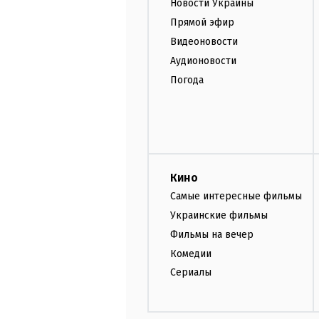
Новости Украины
Прямой эфир
Видеоновости
Аудионовости
Погода
Кино
Самые интересные фильмы
Украинские фильмы
Фильмы на вечер
Комедии
Сериалы