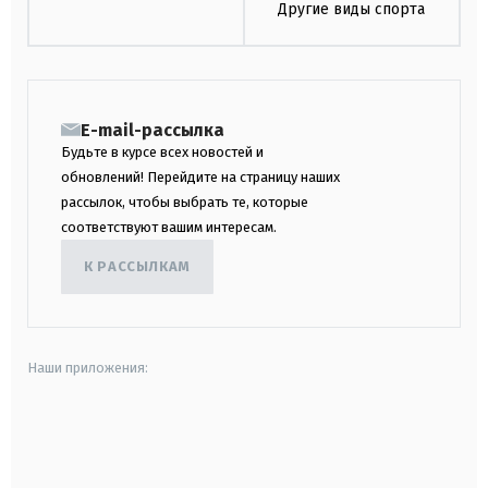
Другие виды спорта
E-mail-рассылка
Будьте в курсе всех новостей и
обновлений! Перейдите на страницу наших
рассылок, чтобы выбрать те, которые
соответствуют вашим интересам.
К РАССЫЛКАМ
Наши приложения:
android
apple