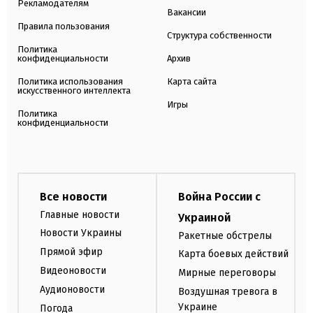
Рекламодателям
Вакансии
Правила пользования
Структура собственности
Политика
конфиденциальности
Архив
Политика использования
Карта сайта
искусственного интеллекта
Игры
Политика
конфиденциальности
Все новости
Война России с
Главные новости
Украиной
Новости Украины
Ракетные обстрелы
Прямой эфир
Карта боевых действий
Видеоновости
Мирные переговоры
Аудионовости
Воздушная тревога в
Украине
Погода