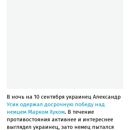
В ночь на 10 сентября украинец Александр
Усик одержал досрочную победу над
немцем Марком Хуком
. В течение
противостояния активнее и интереснее
выглядел украинец, зато немец пытался