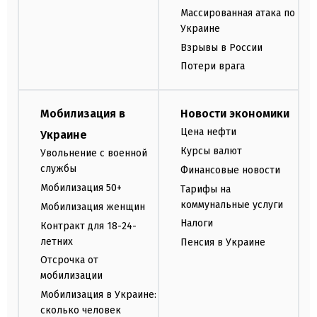
Массированная атака по
Украине
Взрывы в России
Потери врага
Мобилизация в
Новости экономики
Цена нефти
Украине
Курсы валют
Увольнение с военной
службы
Финансовые новости
Мобилизация 50+
Тарифы на
коммунальные услуги
Мобилизация женщин
Налоги
Контракт для 18-24-
летних
Пенсия в Украине
Отсрочка от
мобилизации
Мобилизация в Украине:
сколько человек