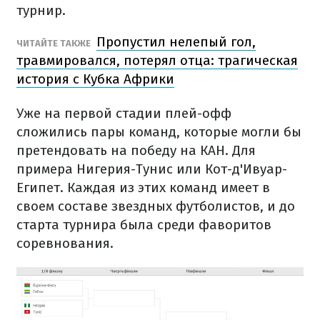
турнир.
Пропустил нелепый гол,
ЧИТАЙТЕ ТАКЖЕ
травмировался, потерял отца: трагическая
история с Кубка Африки
Уже на первой стадии плей-офф
сложились пары команд, которые могли бы
претендовать на победу на КАН. Для
примера Нигерия-Тунис или Кот-д'Ивуар-
Египет. Каждая из этих команд имеет в
своем составе звездных футболистов, и до
старта турнира была среди фаворитов
соревнования.