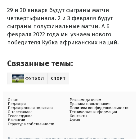
29 и 30 января будут сыграны матчи
четвертьфинала. 2 и 3 февраля будут
сыграны полуфинальные матчи. А 6
февраля 2022 года мы узнаем нового
победителя Кубка африканских наций.
Связанные темы:
ФУТБОЛ
СПОРТ
О нас
Рекламодателям
Редакция
Правила пользования
Редакционная политика
Политика конфиденциальности
О телеканале
Техническая информация
Телеведущие
Контакты
Вакансии
Архив
Структура собственности
Все коммерческие рекламные материалы обозначены словами