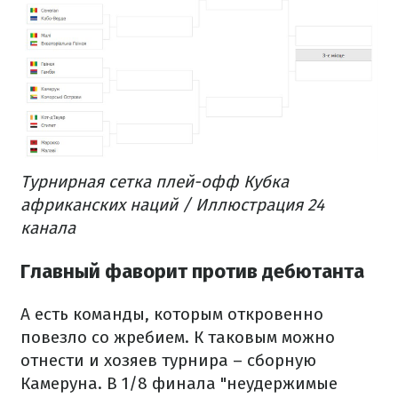
Турнирная сетка плей-офф Кубка
африканских наций / Иллюстрация 24
канала
Главный фаворит против дебютанта
А есть команды, которым откровенно
повезло со жребием. К таковым можно
отнести и хозяев турнира – сборную
Камеруна. В 1/8 финала "неудержимые