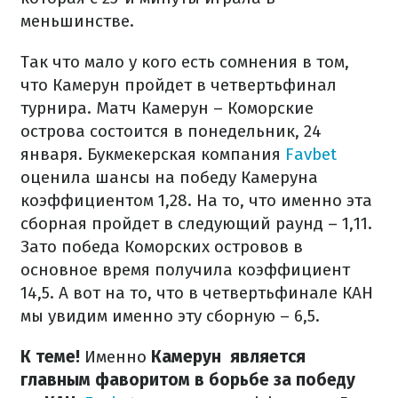
меньшинстве.
Так что мало у кого есть сомнения в том,
что Камерун пройдет в четвертьфинал
турнира. Матч Камерун – Коморские
острова состоится в понедельник, 24
января. Букмекерская компания
Favbet
оценила шансы на победу Камеруна
коэффициентом 1,28. На то, что именно эта
сборная пройдет в следующий раунд – 1,11.
Зато победа Коморских островов в
основное время получила коэффициент
14,5. А вот на то, что в четвертьфинале КАН
мы увидим именно эту сборную – 6,5.
К теме!
Именно
Камерун
является
главным фаворитом в борьбе за победу