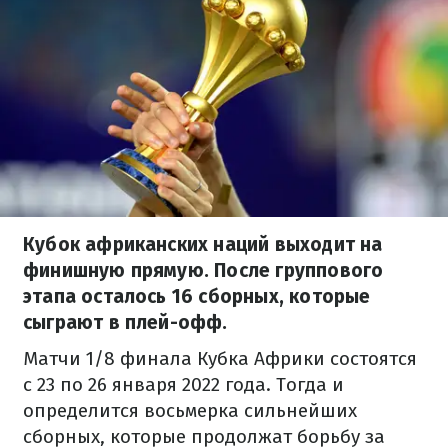
Кубок африканских наций выходит на
финишную прямую. После группового
этапа осталось 16 сборных, которые
сыграют в плей-офф.
Матчи 1/8 финала Кубка Африки состоятся
с 23 по 26 января 2022 года. Тогда и
определится восьмерка сильнейших
сборных, которые продолжат борьбу за