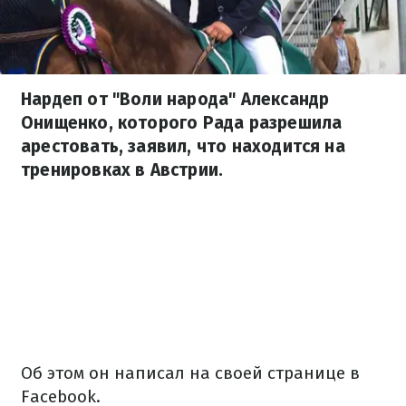
Нардеп от "Воли народа" Александр
Онищенко, которого Рада разрешила
арестовать, заявил, что находится на
тренировках в Австрии.
Об этом он написал на своей странице в
Facebook.