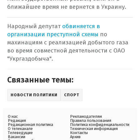
ближайшее время не вернется в Украину.
Народный депутат
обвиняется в
организации преступной схемы
по
махинациям с реализацией добытого газа
во время совместной деятельности с ОАО
"Укргаздобыча".
Связанные темы:
НОВОСТИ ПОЛИТИКИ
СПОРТ
О нас
Рекламодателям
Редакция
Правила пользования
Редакционная политика
Политика конфиденциальности
О телеканале
Техническая информация
Телеведущие
Контакты
Вакансии
Архив