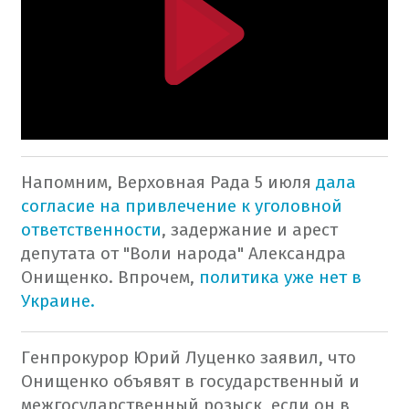
Напомним, Верховная Рада 5 июля
дала
согласие на привлечение к уголовной
ответственности
, задержание и арест
депутата от "Воли народа" Александра
Онищенко. Впрочем,
политика уже нет в
Украине.
Генпрокурор Юрий Луценко заявил, что
Онищенко объявят в государственный и
межгосударственный розыск, если он в