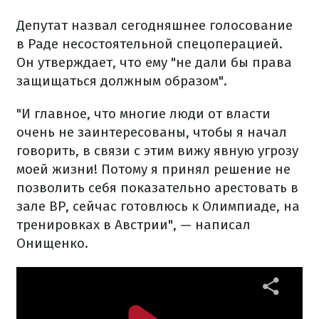
Депутат назвал сегодняшнее голосование
в Раде несостоятельной спецоперацией.
Он утверждает, что ему "не дали бы права
защищаться должным образом".
"И главное, что многие люди от власти
очень не заинтересованы, чтобы я начал
говорить, в связи с этим вижу явную угрозу
моей жизни! Потому я принял решение не
позволить себя показательно арестовать в
зале ВР, сейчас готовлюсь к Олимпиаде, на
тренировках в Австрии", — написал
Онищенко.