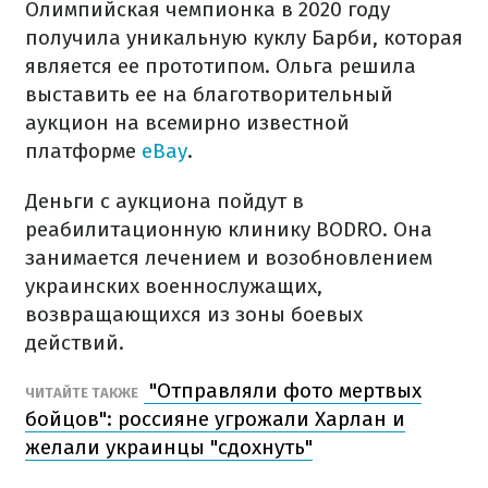
Олимпийская чемпионка в 2020 году
получила уникальную куклу Барби, которая
является ее прототипом. Ольга решила
выставить ее на благотворительный
аукцион на всемирно известной
платформе
eBay
.
Деньги с аукциона пойдут в
реабилитационную клинику BODRO. Она
занимается лечением и возобновлением
украинских военнослужащих,
возвращающихся из зоны боевых
действий.
"Отправляли фото мертвых
ЧИТАЙТЕ ТАКЖЕ
бойцов": россияне угрожали Харлан и
желали украинцы "сдохнуть"