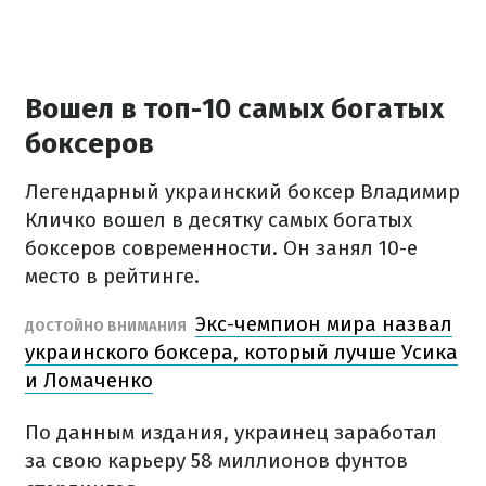
Вошел в топ-10 самых богатых
боксеров
Легендарный украинский боксер Владимир
Кличко вошел в десятку самых богатых
боксеров современности. Он занял 10-е
место в рейтинге.
Экс-чемпион мира назвал
ДОСТОЙНО ВНИМАНИЯ
украинского боксера, который лучше Усика
и Ломаченко
По данным издания, украинец заработал
за свою карьеру 58 миллионов фунтов