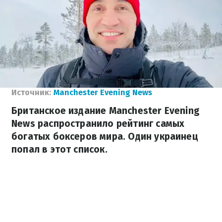
Источник:
Manchester Evening News
Британское издание Manchester Evening
News распространило рейтинг самых
богатых боксеров мира. Один украинец
попал в этот список.