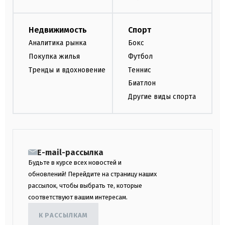
Недвижимость
Спорт
Аналитика рынка
Бокс
Покупка жилья
Футбол
Тренды и вдохновение
Теннис
Биатлон
Другие виды спорта
E-mail-рассылка
Будьте в курсе всех новостей и
обновлений! Перейдите на страницу наших
рассылок, чтобы выбрать те, которые
соответствуют вашим интересам.
К РАССЫЛКАМ