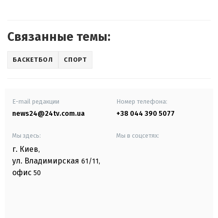
Связанные темы:
БАСКЕТБОЛ
СПОРТ
E-mail редакции
Номер телефона:
news24@24tv.com.ua
+38 044 390 5077
Мы здесь:
Мы в соцсетях:
г. Киев
,
ул. Владимирская
61/11,
офис
50