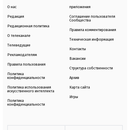
О нас
приложения
Редакция
Соглашение пользователя
Сообщества
Редакционная политика
Правила комментирования
О телеканале
Техническая информация
Телеведущие
Контакты
Рекламодателям
Вакансии
Правила пользования
Структура собственности
Политика
конфиденциальности
Архив
Политика использования
Карта сайта
искусственного интеллекта
Игры
Политика
конфиденциальности