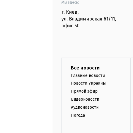
Мы здесь:
г. Киев
,
ул. Владимирская
61/11,
офис
50
Все новости
Главные новости
Новости Украины
Прямой эфир
Видеоновости
Аудионовости
Погода