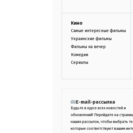
Кино
Самые интересные фильмы
Украинские фильмы
Фильмы на вечер
Комедии
Сериалы
E-mail-рассылка
Будьте в курсе всех новостей и
обновлений! Перейдите на страни
наших рассылок, чтобы выбрать те
которые соответствуют вашим инт