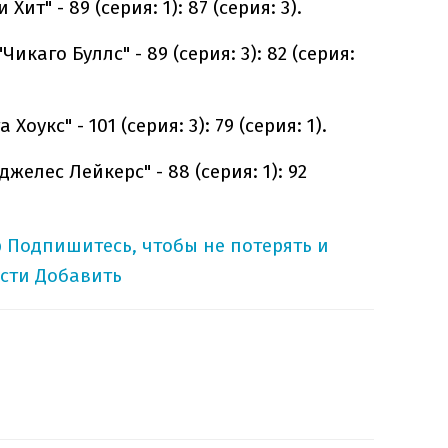
ит" - 89 (серия: 1): 87 (серия: 3).
икаго Буллс" - 89 (серия: 3): 82 (серия:
Хоукс" - 101 (серия: 3): 79 (серия: 1).
джелес Лейкерс" - 88 (серия: 1): 92
p
Подпишитесь, чтобы не потерять и
сти
Добавить