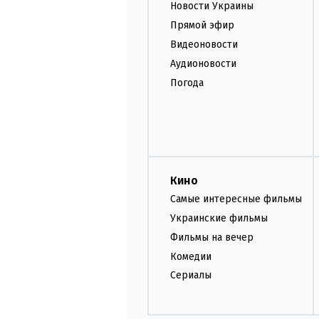
Новости Украины
Прямой эфир
Видеоновости
Аудионовости
Погода
Кино
Самые интересные фильмы
Украинские фильмы
Фильмы на вечер
Комедии
Сериалы