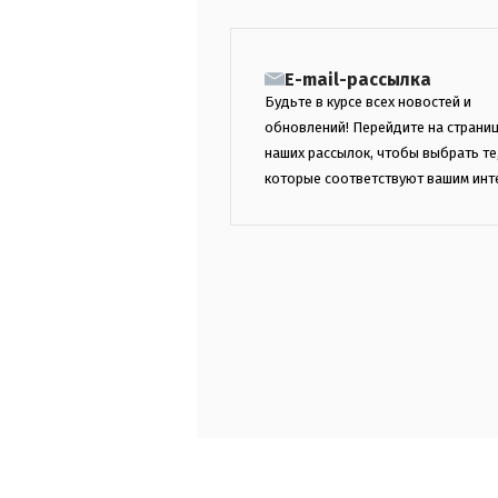
E-mail-рассылка
Будьте в курсе всех новостей и
обновлений! Перейдите на страни
наших рассылок, чтобы выбрать те
которые соответствуют вашим инт