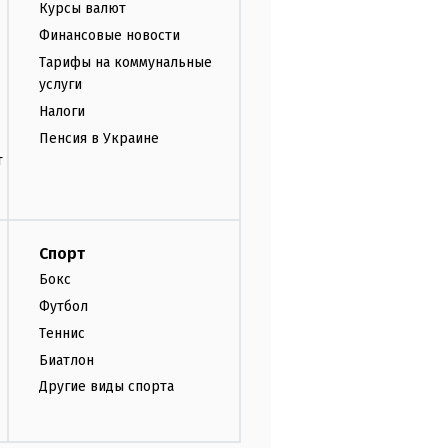
Курсы валют
Финансовые новости
Тарифы на коммунальные
услуги
Налоги
Пенсия в Украине
т
Спорт
Бокс
Футбол
Теннис
Биатлон
Другие виды спорта