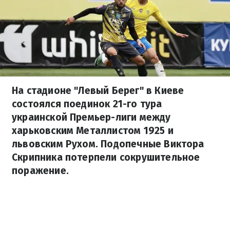
На стадионе "Левый Берег" в Киеве
состоялся поединок 21-го тура
украинской Премьер-лиги между
харьковским Металлистом 1925 и
львовским Рухом. Подопечные Виктора
Скрипника потерпели сокрушительное
поражение.