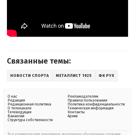
Связанные темы:
НОВОСТИ СПОРТА
МЕТАЛЛИСТ 1925
ФК РУХ
О нас
Рекламодателям
Редакция
Правила пользования
Редакционная политика
Политика конфиденциальности
О телеканале
Техническая информация
Телеведущие
Контакты
Вакансии
Архив
Структура собственности
Все коммерческие рекламные материалы обозначены словами