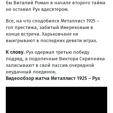
бы Виталий Роман в начале второго тайма
не оставил Рух вдесятером.
Все, на что сподобился Металлист 1925 –
гол престижа, забитый Имерековым в
конце встречи. Харьковчане не
выигрывают в последних девяти играх.
К слову.
Рух одержал третью победу
подряд, а подопечные Виктора Скрипника
записывают в свой пассив очередной
неудачный поединок.
Видеообзор матча Металлист 1925 – Рух