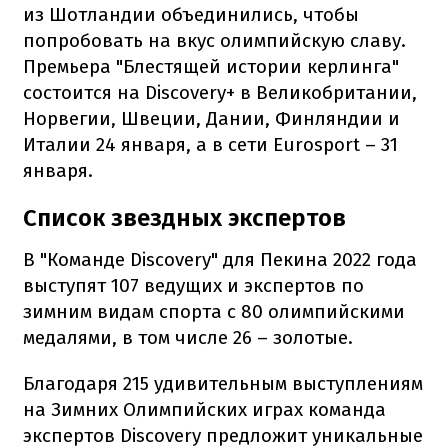
из Шотландии объединились, чтобы
попробовать на вкус олимпийскую славу.
Премьера "Блестящей истории керлинга"
состоится на Discovery+ в Великобритании,
Норвегии, Швеции, Дании, Финляндии и
Италии 24 января, а в сети Eurosport – 31
января.
Список звездных экспертов
В "Команде Discovery" для Пекина 2022 года
выступят 107 ведущих и экспертов по
зимним видам спорта с 80 олимпийскими
медалями, в том числе 26 – золотые.
Благодаря 215 удивительным выступлениям
на Зимних Олимпийских играх команда
экспертов Discovery предложит уникальные