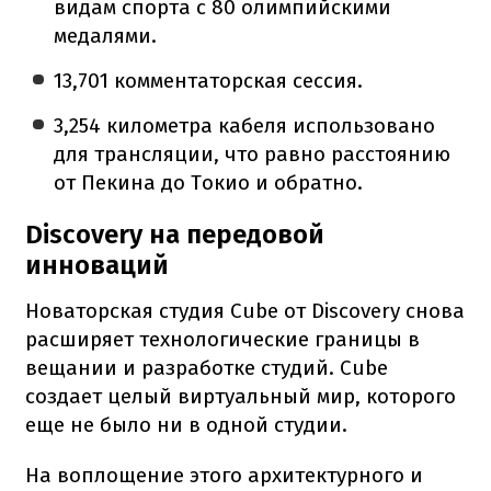
видам спорта с 80 олимпийскими
медалями.
13,701 комментаторская сессия.
3,254 километра кабеля использовано
для трансляции, что равно расстоянию
от Пекина до Токио и обратно.
Discovery на передовой
инноваций
Новаторская студия Cube от Discovery снова
расширяет технологические границы в
вещании и разработке студий. Cube
создает целый виртуальный мир, которого
еще не было ни в одной студии.
На воплощение этого архитектурного и