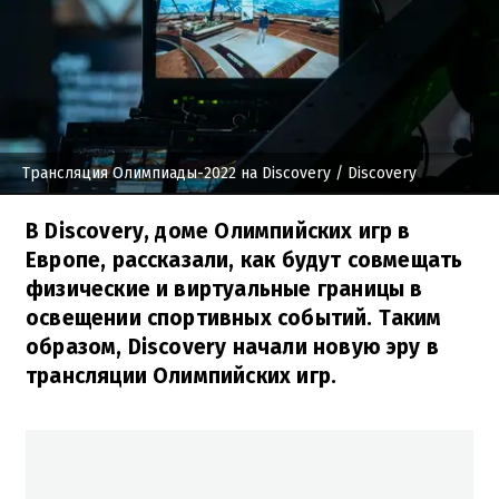
Трансляция Олимпиады-2022 на Discovery
/ Discovery
В Discovery, доме Олимпийских игр в
Европе, рассказали, как будут совмещать
физические и виртуальные границы в
освещении спортивных событий. Таким
образом, Discovery начали новую эру в
трансляции Олимпийских игр.