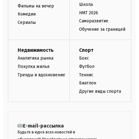
Школа
Фильмы на вечер
НМТ 2026
Комедии
Саморазвитие
Сериалы
Обучение за границей
Недвижимость
Спорт
Аналитика рынка
Бокс
Покупка жилья
Футбол
Тренды и вдохновение
Теннис
Биатлон
Другие виды спорта
E-mail-рассылка
Будьте в курсе всех новостей и