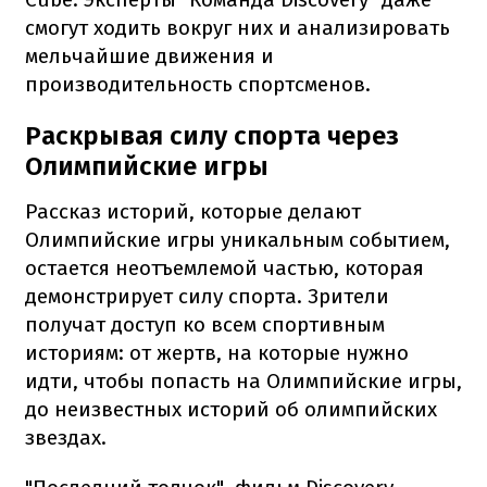
смогут ходить вокруг них и анализировать
мельчайшие движения и
производительность спортсменов.
Раскрывая силу спорта через
Олимпийские игры
Рассказ историй, которые делают
Олимпийские игры уникальным событием,
остается неотъемлемой частью, которая
демонстрирует силу спорта. Зрители
получат доступ ко всем спортивным
историям: от жертв, на которые нужно
идти, чтобы попасть на Олимпийские игры,
до неизвестных историй об олимпийских
звездах.