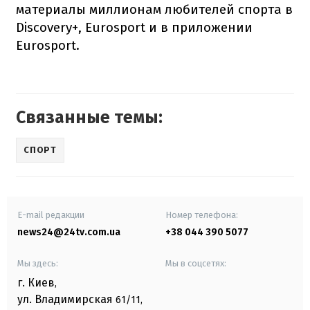
материалы миллионам любителей спорта в
Discovery+, Eurosport и в приложении
Eurosport.
Связанные темы:
СПОРТ
E-mail редакции
Номер телефона:
news24@24tv.com.ua
+38 044 390 5077
Мы здесь:
Мы в соцсетях:
г. Киев
,
ул. Владимирская
61/11,