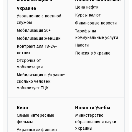
Цена нефти
Украине
Курсы валют
Увольнение с военной
службы
Финансовые новости
Мобилизация 50+
Тарифы на
коммунальные услуги
Мобилизация женщин
Налоги
Контракт для 18-24-
летних
Пенсия в Украине
Отсрочка от
мобилизации
Мобилизация в Украине:
сколько человек
мобилизует ТЦК
Кино
Новости Учебы
Самые интересные
Министерство
фильмы
образования и науки
Украины
Украинские фильмы