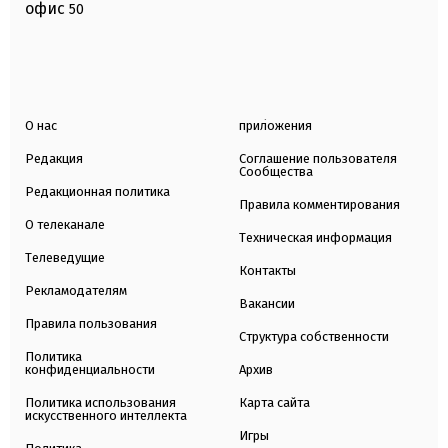
офис
50
О нас
приложения
Редакция
Соглашение пользователя
Сообщества
Редакционная политика
Правила комментирования
О телеканале
Техническая информация
Телеведущие
Контакты
Рекламодателям
Вакансии
Правила пользования
Структура собственности
Политика
конфиденциальности
Архив
Политика использования
Карта сайта
искусственного интеллекта
Игры