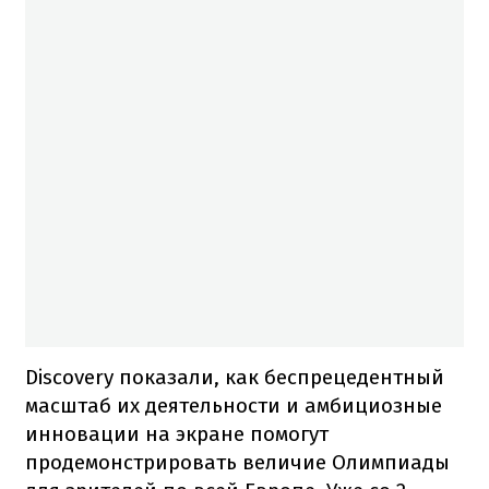
Discovery показали, как беспрецедентный
масштаб их деятельности и амбициозные
инновации на экране помогут
продемонстрировать величие Олимпиады