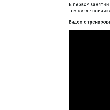
В первом занятии 
том числе новичк
Видео с трениров