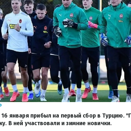
р
16 января прибыл на первый сбор в Турцию. "
у. В ней участвовали и зимние новички.