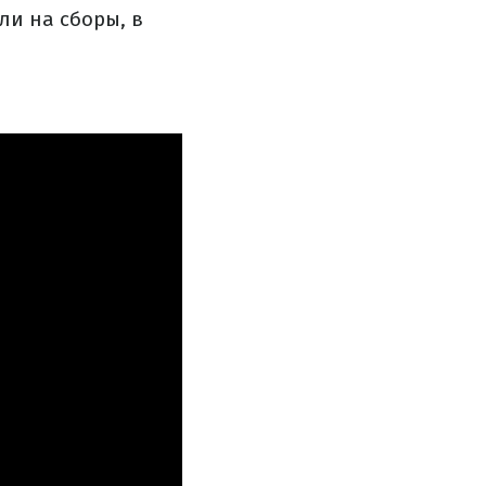
ли на сборы, в