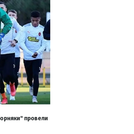
Горняки" провели