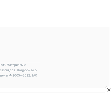
ал". Материалы с
х взглядов. Подробнее о
ищены. © 2005—2022, ЗАО