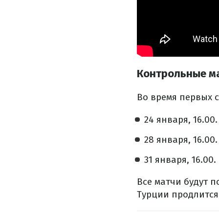
Контрольные ма
Во время первых 
24 января, 16.00
28 января, 16.00
31 января, 16.00
Все матчи будут п
Турции продлится