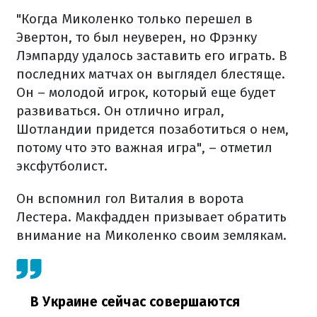
"Когда Миколенко только перешел в
Эвертон, то был неуверен, но Фрэнку
Лэмпарду удалось заставить его играть. В
последних матчах он выглядел блестяще.
Он – молодой игрок, который еще будет
развиваться. Он отлично играл,
Шотландии придется позаботиться о нем,
потому что это важная игра", – отметил
эксфутболист.
Он вспомнил гол Виталия в ворота
Лестера. Макфадден призывает обратить
внимание на Миколенко своим землякам.
В Украине сейчас совершаются