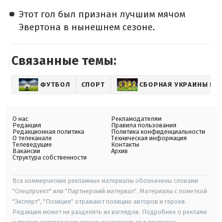
Этот гол был признан лучшим мячом
Эвертона в нынешнем сезоне.
Связанные темы:
ФУТБОЛ
СПОРТ
СБОРНАЯ УКРАИНЫ ПО
О нас
Рекламодателям
Редакция
Правила пользования
Редакционная политика
Политика конфиденциальности
О телеканале
Техническая информация
Телеведущие
Контакты
Вакансии
Архив
Структура собственности
Все коммерческие рекламные материалы обозначены словами
"Спецпроект" или "Партнерский материал". Материалы с пометкой
"Эксперт", "Позиция" отражают позицию авторов и героев.
Редакция может не разделять их взглядов. Подробнее о рекламе