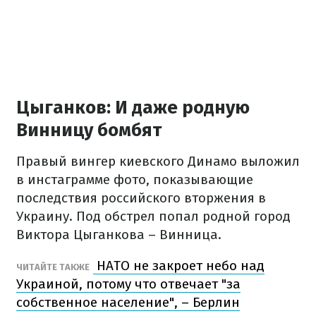
Цыганков: И даже родную
Винницу бомбят
Правый вингер киевского Динамо выложил
в инстаграмме фото, показывающие
последствия российского вторжения в
Украину. Под обстрел попал родной город
Виктора Цыганкова – Винница.
НАТО не закроет небо над
ЧИТАЙТЕ ТАКЖЕ
Украиной, потому что отвечает "за
собственное население", – Берлин