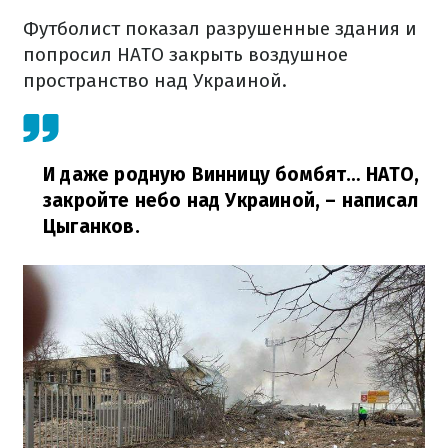
Футболист показал разрушенные здания и
попросил НАТО закрыть воздушное
пространство над Украиной.
И даже родную Винницу бомбят… НАТО,
закройте небо над Украиной,
– написал
Цыганков.