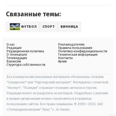
Связанные темы:
ФУТБОЛ
СПОРТ
ВИННИЦА
О нас
Рекламодателям
Редакция
Правила пользования
Редакционная политика
Политика конфиденциальности
О телеканале
Техническая информация
Телеведущие
Контакты
Вакансии
Архив
Структура собственности
Все коммерческие рекламные материалы обозначены словами
"Спецпроект" или "Партнерский материал". Материалы с пометкой
"Эксперт", "Позиция" отражают позицию авторов и героев.
Редакция может не разделять их взглядов. Подробнее о рекламе
и правил цитирования можно ознакомиться в правилах
пользования сайтом. Все права защищены. © 2005—2022, ЗАО
«Телерадиокомпания" Люкс "», 24 Канал.