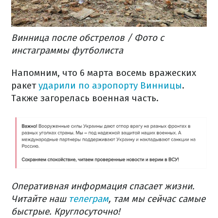
Винница после обстрелов / Фото с
инстаграммы футболиста
Напомним, что 6 марта восемь вражеских
ракет
ударили по аэропорту Винницы
.
Также загорелась военная часть.
Оперативная информация спасает жизни.
Читайте наш
телеграм
, там мы сейчас самые
быстрые. Круглосуточно!