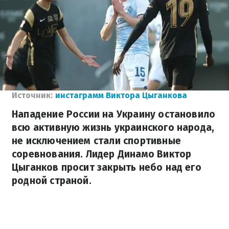
Источник:
инстаграмм Виктора Цыганкова
Нападение России на Украину остановило
всю активную жизнь украинского народа,
не исключением стали спортивные
соревнования. Лидер Динамо Виктор
Цыганков просит закрыть небо над его
родной страной.