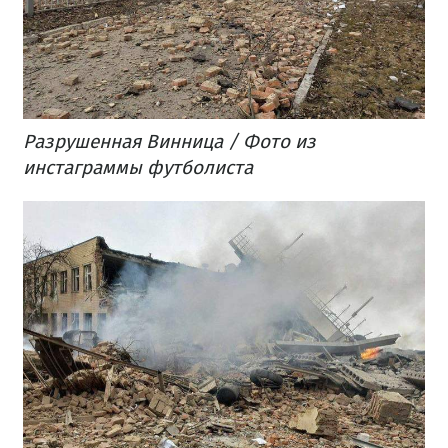
Разрушенная Винница / Фото из
инстаграммы футболиста