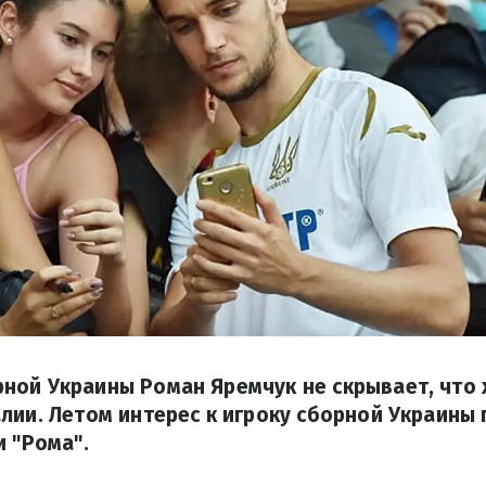
ной Украины Роман Яремчук не скрывает, что 
лии. Летом интерес к игроку сборной Украины
и "Рома".