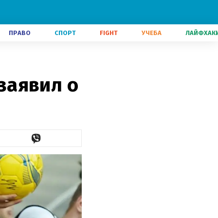
ПРАВО
СПОРТ
FIGHT
УЧЕБА
ЛАЙФХАК
заявил о