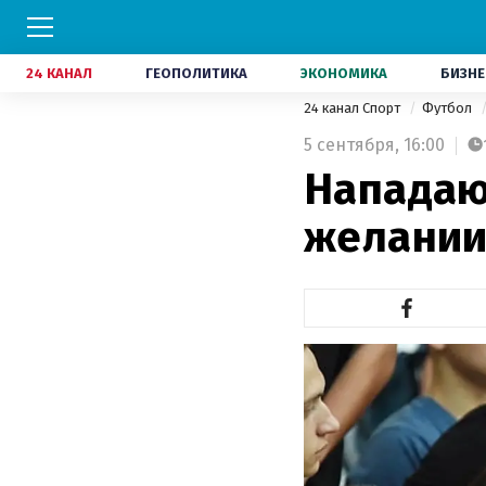
24 КАНАЛ
ГЕОПОЛИТИКА
ЭКОНОМИКА
БИЗНЕ
24 канал Спорт
Футбол
5 сентября,
16:00
Нападаю
желании