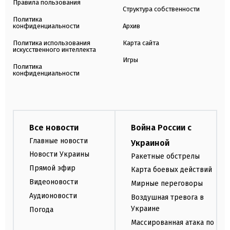
Правила пользования
Структура собственности
Политика
конфиденциальности
Архив
Политика использования
Карта сайта
искусственного интеллекта
Игры
Политика
конфиденциальности
Все новости
Война России с
Главные новости
Украиной
Новости Украины
Ракетные обстрелы
Прямой эфир
Карта боевых действий
Видеоновости
Мирные переговоры
Аудионовости
Воздушная тревога в
Украине
Погода
Массированная атака по