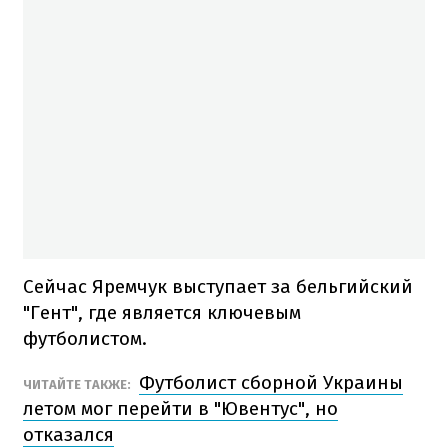
Сейчас Яремчук выступает за бельгийский
"Гент", где является ключевым
футболистом.
Футболист сборной Украины
ЧИТАЙТЕ ТАКЖЕ:
летом мог перейти в "Ювентус", но
отказался