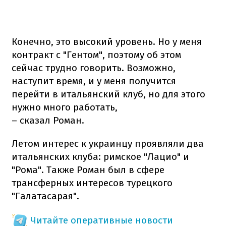
Конечно, это высокий уровень. Но у меня
контракт с "Гентом", поэтому об этом
сейчас трудно говорить. Возможно,
наступит время, и у меня получится
перейти в итальянский клуб, но для этого
нужно много работать,
– сказал Роман.
Летом интерес к украинцу проявляли два
итальянских клуба: римское "Лацио" и
"Рома". Также Роман был в сфере
трансферных интересов турецкого
"Галатасарая".
Читайте оперативные новости