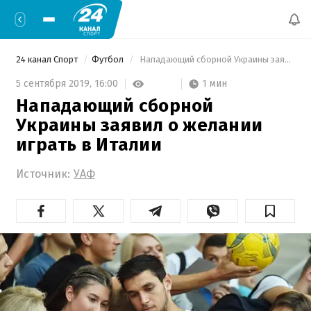
24 канал Спорт
Футбол
 Нападающий сборной Украины заявил о желании играть в Италии 
1 мин
5 сентября 2019,
16:00
Нападающий сборной
Украины заявил о желании
играть в Италии
Источник:
УАФ