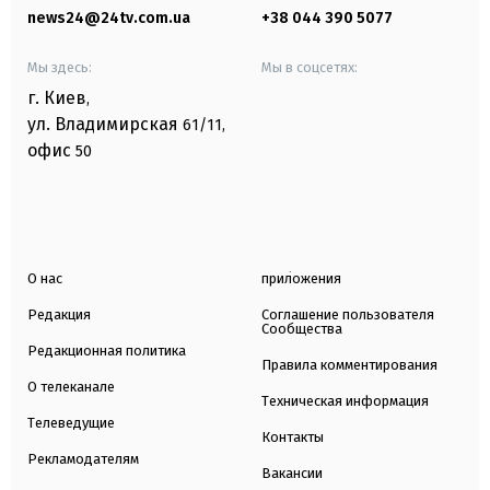
news24@24tv.com.ua
+38 044 390 5077
Мы здесь:
Мы в соцсетях:
г. Киев
,
ул. Владимирская
61/11,
офис
50
О нас
приложения
Редакция
Соглашение пользователя
Сообщества
Редакционная политика
Правила комментирования
О телеканале
Техническая информация
Телеведущие
Контакты
Рекламодателям
Вакансии