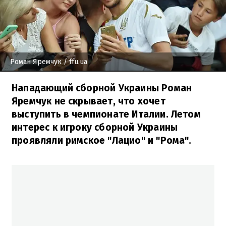
Роман Яремчук
/ ffu.ua
Нападающий сборной Украины Роман
Яремчук не скрывает, что хочет
выступить в чемпионате Италии. Летом
интерес к игроку сборной Украины
проявляли римское "Лацио" и "Рома".